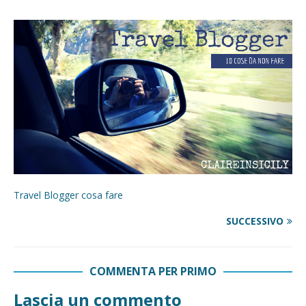
Travel Blogger cosa fare
SUCCESSIVO
COMMENTA PER PRIMO
Lascia un commento