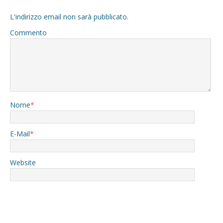
L'indirizzo email non sarà pubblicato.
Commento
Nome
*
E-Mail
*
Website