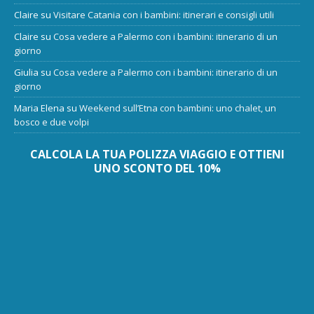
Claire
su
Visitare Catania con i bambini: itinerari e consigli utili
Claire
su
Cosa vedere a Palermo con i bambini: itinerario di un
giorno
Giulia
su
Cosa vedere a Palermo con i bambini: itinerario di un
giorno
Maria Elena
su
Weekend sull’Etna con bambini: uno chalet, un
bosco e due volpi
CALCOLA LA TUA POLIZZA VIAGGIO E OTTIENI
UNO SCONTO DEL 10%