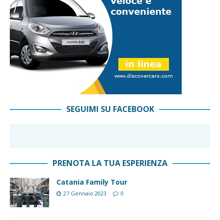
SEGUIMI SU FACEBOOK
PRENOTA LA TUA ESPERIENZA
Catania Family Tour
27 Gennaio 2023
0