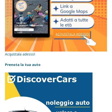
Acquistala adesso!
Prenota la tua auto