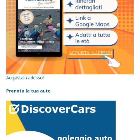
Acquistala adesso!
Prenota la tua auto