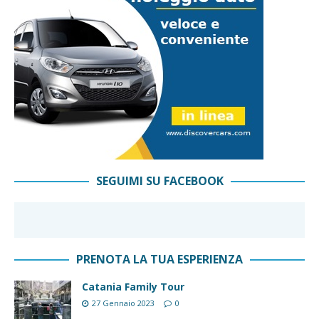
SEGUIMI SU FACEBOOK
PRENOTA LA TUA ESPERIENZA
Catania Family Tour
27 Gennaio 2023
0