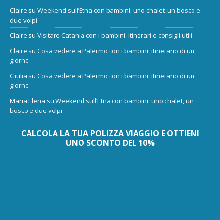
Claire
su
Weekend sull’Etna con bambini: uno chalet, un bosco e
due volpi
Claire
su
Visitare Catania con i bambini: itinerari e consigli utili
Claire
su
Cosa vedere a Palermo con i bambini: itinerario di un
giorno
Giulia
su
Cosa vedere a Palermo con i bambini: itinerario di un
giorno
Maria Elena
su
Weekend sull’Etna con bambini: uno chalet, un
bosco e due volpi
CALCOLA LA TUA POLIZZA VIAGGIO E OTTIENI
UNO SCONTO DEL 10%