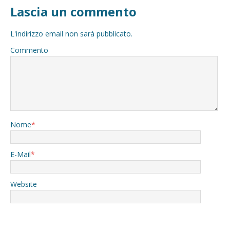
Lascia un commento
L'indirizzo email non sarà pubblicato.
Commento
Nome
*
E-Mail
*
Website