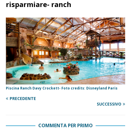
risparmiare- ranch
Piscina Ranch Davy Crockett- Foto credits: Disneyland Paris
PRECEDENTE
SUCCESSIVO
COMMENTA PER PRIMO