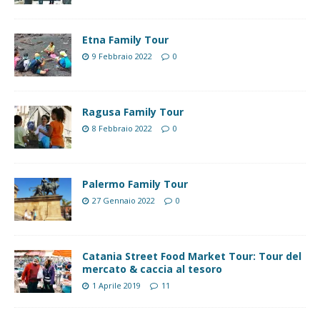
Etna Family Tour
9 Febbraio 2022
0
Ragusa Family Tour
8 Febbraio 2022
0
Palermo Family Tour
27 Gennaio 2022
0
Catania Street Food Market Tour: Tour del
mercato & caccia al tesoro
1 Aprile 2019
11