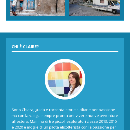
CHI È CLAIRE?
Sono Chiara, guida e racconta-storie siciliane per passione
ma con la valigia sempre pronta per vivere nuove avventure
all'estero. Mamma di tre piccoli esploratori classe 2013, 2015
e 2020 e moglie di un pilota elicotterista con la passione per