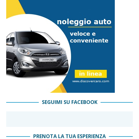
SEGUIMI SU FACEBOOK
PRENOTA LA TUA ESPERIENZA