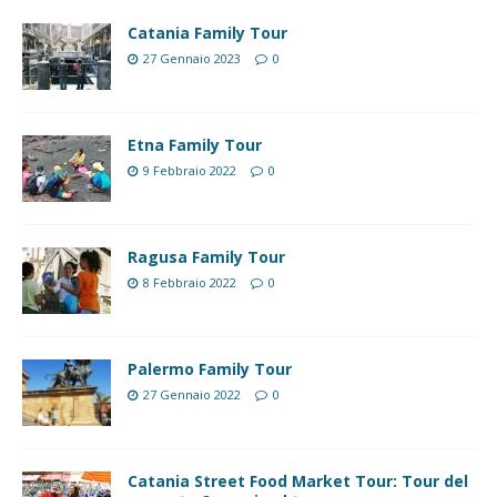
Catania Family Tour
27 Gennaio 2023
0
Etna Family Tour
9 Febbraio 2022
0
Ragusa Family Tour
8 Febbraio 2022
0
Palermo Family Tour
27 Gennaio 2022
0
Catania Street Food Market Tour: Tour del