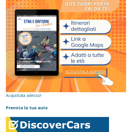
Acquistala adesso!
Prenota la tua auto