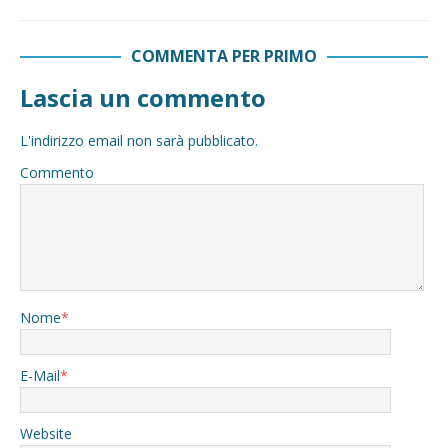
COMMENTA PER PRIMO
Lascia un commento
L'indirizzo email non sarà pubblicato.
Commento
Nome
*
E-Mail
*
Website