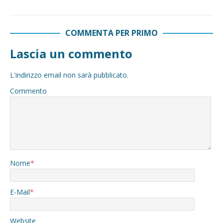
COMMENTA PER PRIMO
Lascia un commento
L'indirizzo email non sarà pubblicato.
Commento
Nome
*
E-Mail
*
Website