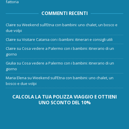
fattoria
COMMENTI RECENTI
Claire
su
Weekend sull’Etna con bambini: uno chalet, un bosco e
due volpi
Claire
su
Visitare Catania con i bambini: itinerari e consigli utili
Claire
su
Cosa vedere a Palermo con i bambini: itinerario di un
giorno
Giulia
su
Cosa vedere a Palermo con i bambini: itinerario di un
giorno
Maria Elena
su
Weekend sull’Etna con bambini: uno chalet, un
bosco e due volpi
CALCOLA LA TUA POLIZZA VIAGGIO E OTTIENI
UNO SCONTO DEL 10%