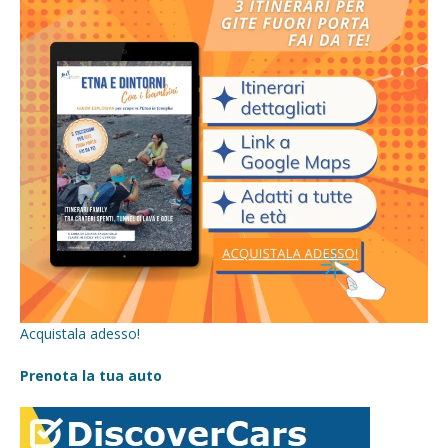
Acquistala adesso!
Prenota la tua auto