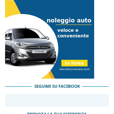
SEGUIMI SU FACEBOOK