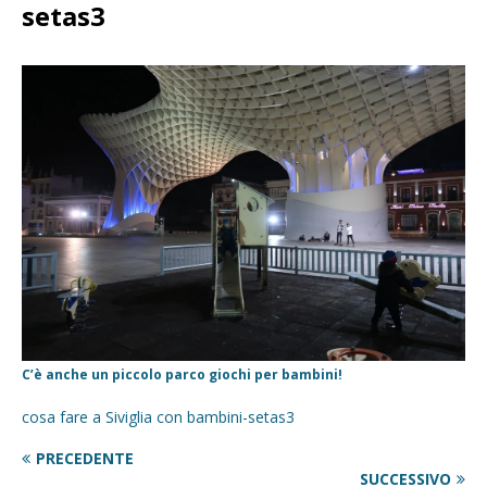
setas3
C’è anche un piccolo parco giochi per bambini!
cosa fare a Siviglia con bambini-setas3
PRECEDENTE
SUCCESSIVO