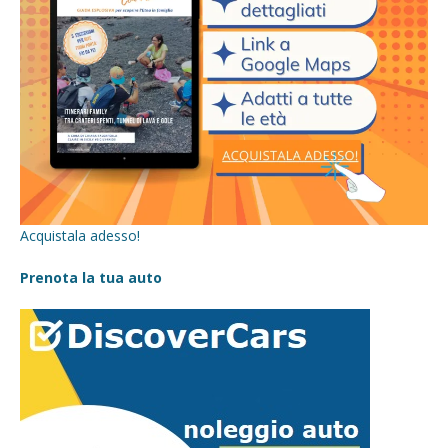
Acquistala adesso!
Prenota la tua auto