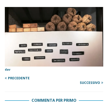
dav
PRECEDENTE
SUCCESSIVO
COMMENTA PER PRIMO