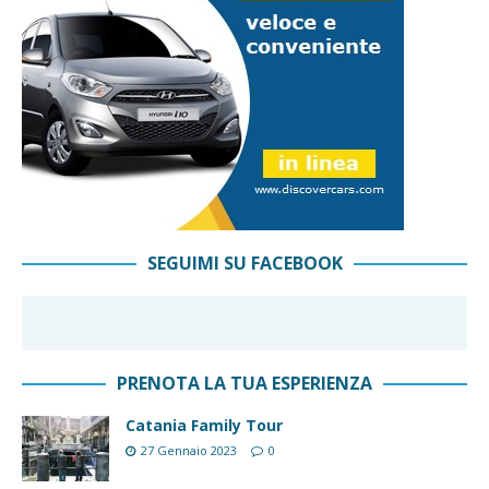
SEGUIMI SU FACEBOOK
PRENOTA LA TUA ESPERIENZA
Catania Family Tour
27 Gennaio 2023
0