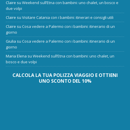
Claire
su
Weekend sull’Etna con bambini: uno chalet, un bosco e
due volpi
Claire
su
Visitare Catania con i bambini: itinerari e consigli utili
Claire
su
Cosa vedere a Palermo con i bambini: itinerario di un
giorno
Giulia
su
Cosa vedere a Palermo con i bambini: itinerario di un
giorno
Maria Elena
su
Weekend sull’Etna con bambini: uno chalet, un
bosco e due volpi
CALCOLA LA TUA POLIZZA VIAGGIO E OTTIENI
UNO SCONTO DEL 10%