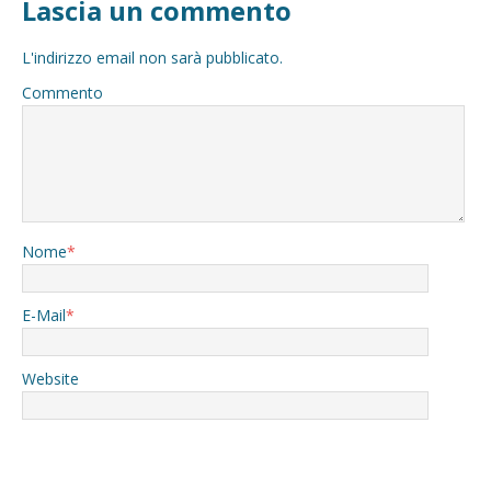
Lascia un commento
L'indirizzo email non sarà pubblicato.
Commento
Nome
*
E-Mail
*
Website