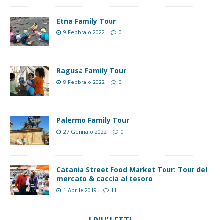
Etna Family Tour
9 Febbraio 2022
0
Ragusa Family Tour
8 Febbraio 2022
0
Palermo Family Tour
27 Gennaio 2022
0
Catania Street Food Market Tour: Tour del
mercato & caccia al tesoro
1 Aprile 2019
11