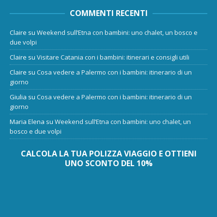
COMMENTI RECENTI
Claire
su
Weekend sull’Etna con bambini: uno chalet, un bosco e
due volpi
Claire
su
Visitare Catania con i bambini: itinerari e consigli utili
Claire
su
Cosa vedere a Palermo con i bambini: itinerario di un
giorno
Giulia
su
Cosa vedere a Palermo con i bambini: itinerario di un
giorno
Maria Elena
su
Weekend sull’Etna con bambini: uno chalet, un
bosco e due volpi
CALCOLA LA TUA POLIZZA VIAGGIO E OTTIENI
UNO SCONTO DEL 10%