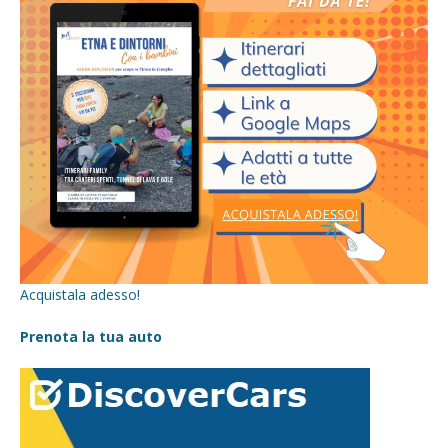
Acquistala adesso!
Prenota la tua auto