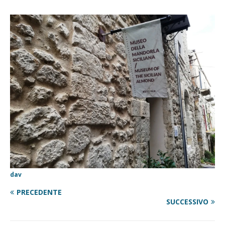
dav
PRECEDENTE
SUCCESSIVO