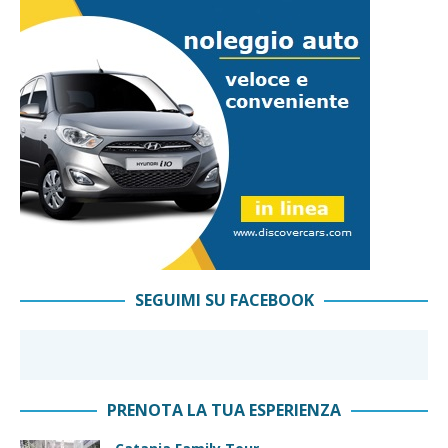
SEGUIMI SU FACEBOOK
PRENOTA LA TUA ESPERIENZA