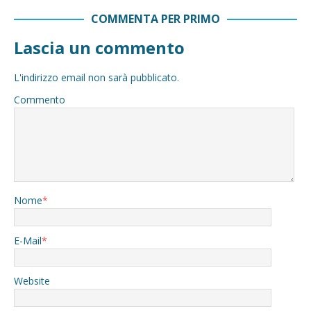
COMMENTA PER PRIMO
Lascia un commento
L'indirizzo email non sarà pubblicato.
Commento
Nome
*
E-Mail
*
Website