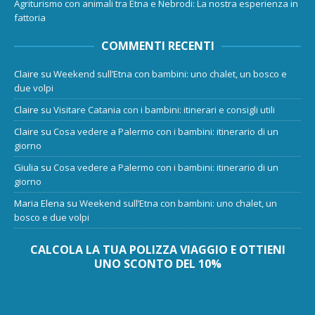
Agriturismo con animali tra Etna e Nebrodi: La nostra esperienza in
fattoria
COMMENTI RECENTI
Claire
su
Weekend sull’Etna con bambini: uno chalet, un bosco e
due volpi
Claire
su
Visitare Catania con i bambini: itinerari e consigli utili
Claire
su
Cosa vedere a Palermo con i bambini: itinerario di un
giorno
Giulia
su
Cosa vedere a Palermo con i bambini: itinerario di un
giorno
Maria Elena
su
Weekend sull’Etna con bambini: uno chalet, un
bosco e due volpi
CALCOLA LA TUA POLIZZA VIAGGIO E OTTIENI
UNO SCONTO DEL 10%