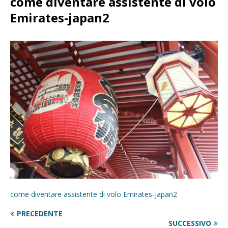
come diventare assistente di volo
Emirates-japan2
come diventare assistente di volo Emirates-japan2
PRECEDENTE
SUCCESSIVO