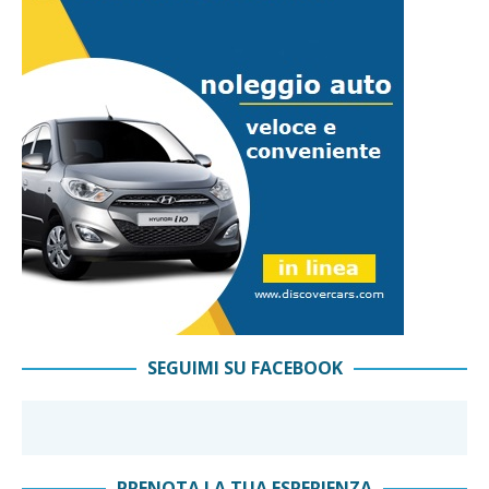
SEGUIMI SU FACEBOOK
PRENOTA LA TUA ESPERIENZA