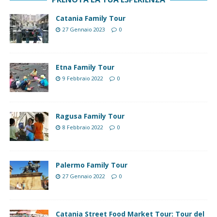
Catania Family Tour
27 Gennaio 2023
0
Etna Family Tour
9 Febbraio 2022
0
Ragusa Family Tour
8 Febbraio 2022
0
Palermo Family Tour
27 Gennaio 2022
0
Catania Street Food Market Tour: Tour del