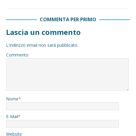
COMMENTA PER PRIMO
Lascia un commento
L'indirizzo email non sarà pubblicato.
Commento
Nome
*
E-Mail
*
Website