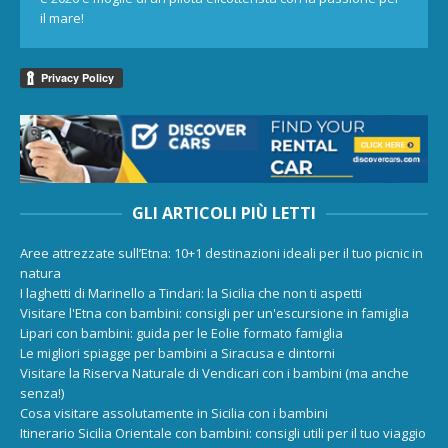
il mare!
GLI ARTICOLI PIÙ LETTI
Aree attrezzate sull’Etna: 10+1 destinazioni ideali per il tuo picnic in
natura
I laghetti di Marinello a Tindari: la Sicilia che non ti aspetti
Visitare l'Etna con bambini: consigli per un'escursione in famiglia
Lipari con bambini: guida per le Eolie formato famiglia
Le migliori spiagge per bambini a Siracusa e dintorni
Visitare la Riserva Naturale di Vendicari con i bambini (ma anche
senza!)
Cosa visitare assolutamente in Sicilia con i bambini
Itinerario Sicilia Orientale con bambini: consigli utili per il tuo viaggio