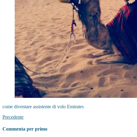
come diventare assistente di volo Emirates
Precedente
Commenta per primo