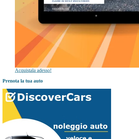
Acquistala adesso!
Prenota la tua auto