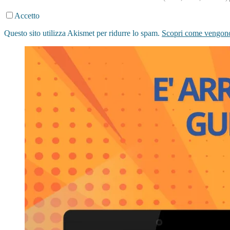
Accetto
Questo sito utilizza Akismet per ridurre lo spam.
Scopri come vengono 