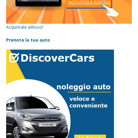
Acquistala adesso!
Prenota la tua auto