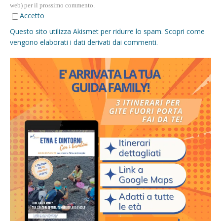
web) per il prossimo commento.
Accetto
Questo sito utilizza Akismet per ridurre lo spam.
Scopri come
vengono elaborati i dati derivati dai commenti
.