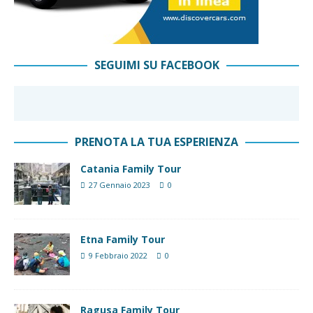
SEGUIMI SU FACEBOOK
PRENOTA LA TUA ESPERIENZA
Catania Family Tour
27 Gennaio 2023
0
Etna Family Tour
9 Febbraio 2022
0
Ragusa Family Tour