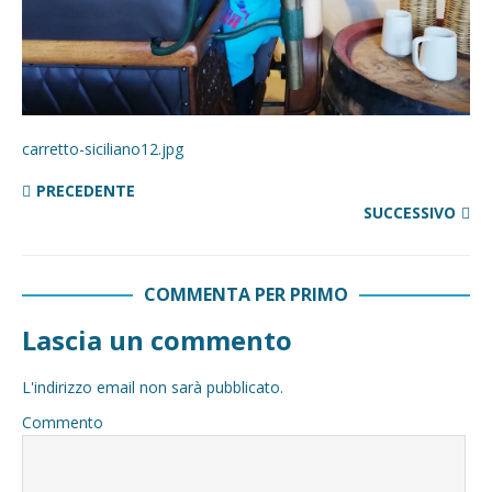
carretto-siciliano12.jpg
PRECEDENTE
SUCCESSIVO
COMMENTA PER PRIMO
Lascia un commento
L'indirizzo email non sarà pubblicato.
Commento