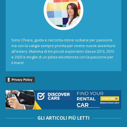
Sono Chiara, guida e racconta-storie siciliane per passione
ma con la valigia sempre pronta per vivere nuove avventure
all'estero. Mamma di tre piccoli esploratori classe 2013, 2015
e 2020 e moglie di un pilota elicotterista con la passione per
il mare!
GLI ARTICOLI PIÙ LETTI