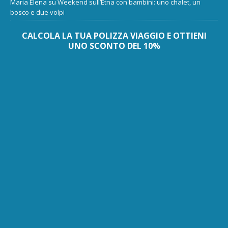
Maria Elena
su
Weekend sull’Etna con bambini: uno chalet, un
bosco e due volpi
CALCOLA LA TUA POLIZZA VIAGGIO E OTTIENI
UNO SCONTO DEL 10%