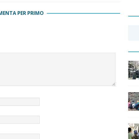
ENTA PER PRIMO