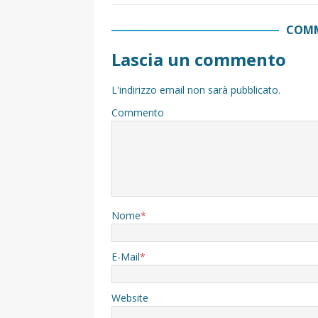
COMM
Lascia un commento
L'indirizzo email non sarà pubblicato.
Commento
Nome
*
E-Mail
*
Website