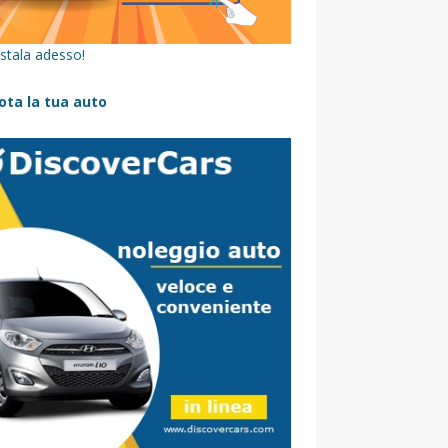
stala adesso!
ota la tua auto