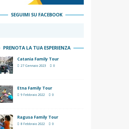
SEGUIMI SU FACEBOOK
PRENOTA LA TUA ESPERIENZA
Catania Family Tour
27 Gennaio 2023
0
Etna Family Tour
9 Febbraio 2022
0
Ragusa Family Tour
8 Febbraio 2022
0