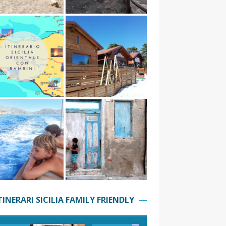
TINERARI SICILIA FAMILY FRIENDLY