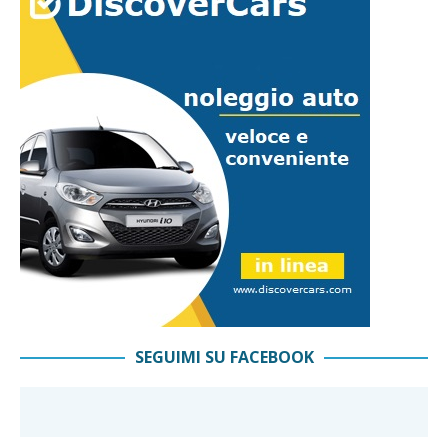
SEGUIMI SU FACEBOOK