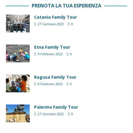
PRENOTA LA TUA ESPERIENZA
Catania Family Tour
27 Gennaio 2023
0
Etna Family Tour
9 Febbraio 2022
0
Ragusa Family Tour
8 Febbraio 2022
0
Palermo Family Tour
27 Gennaio 2022
0