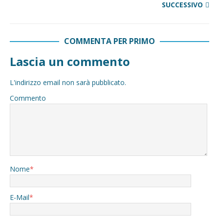
SUCCESSIVO
COMMENTA PER PRIMO
Lascia un commento
L'indirizzo email non sarà pubblicato.
Commento
Nome
*
E-Mail
*