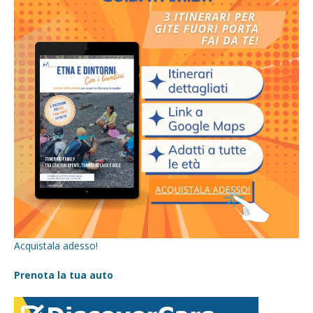
Acquistala adesso!
Prenota la tua auto