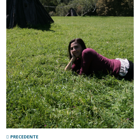
PRECEDENTE