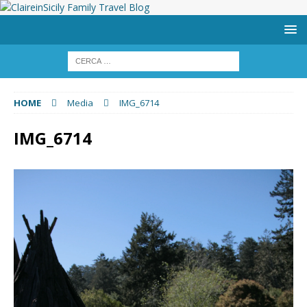
HOME
Media
IMG_6714
IMG_6714