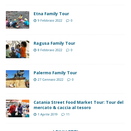
Etna Family Tour
9 Febbraio 2022
0
Ragusa Family Tour
8 Febbraio 2022
0
Palermo Family Tour
27 Gennaio 2022
0
Catania Street Food Market Tour: Tour del
mercato & caccia al tesoro
1 Aprile 2019
11