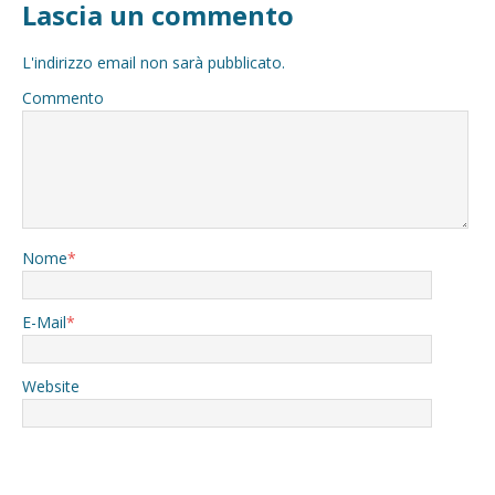
Lascia un commento
L'indirizzo email non sarà pubblicato.
Commento
Nome
*
E-Mail
*
Website