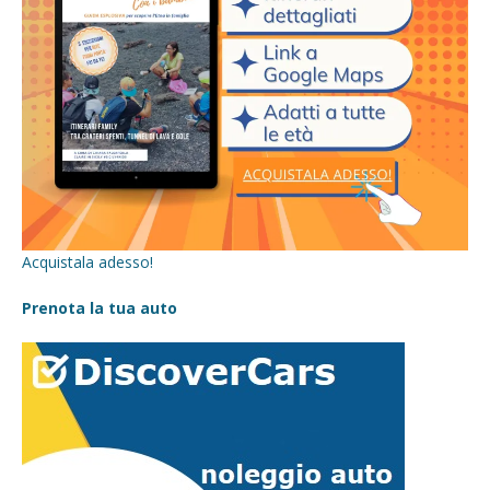
Acquistala adesso!
Prenota la tua auto