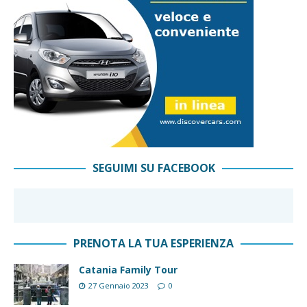
SEGUIMI SU FACEBOOK
PRENOTA LA TUA ESPERIENZA
Catania Family Tour
27 Gennaio 2023
0