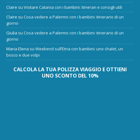
Claire
su
Visitare Catania con i bambini: itinerari e consigli utili
Claire
su
Cosa vedere a Palermo con i bambini: itinerario di un
giorno
Giulia
su
Cosa vedere a Palermo con i bambini: itinerario di un
giorno
Maria Elena
su
Weekend sull’Etna con bambini: uno chalet, un
bosco e due volpi
CALCOLA LA TUA POLIZZA VIAGGIO E OTTIENI
UNO SCONTO DEL 10%