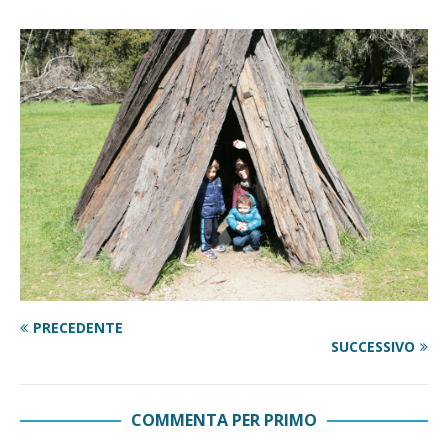
PRECEDENTE
SUCCESSIVO
COMMENTA PER PRIMO