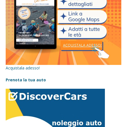
Acquistala adesso!
Prenota la tua auto