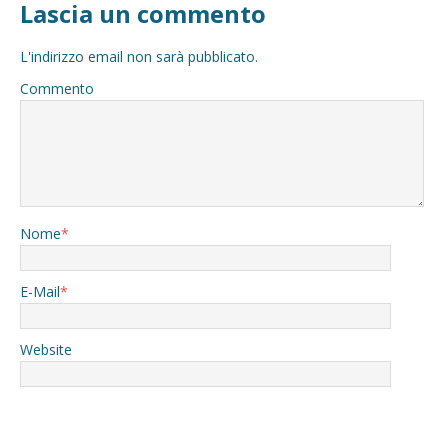
Lascia un commento
L'indirizzo email non sarà pubblicato.
Commento
Nome
*
E-Mail
*
Website