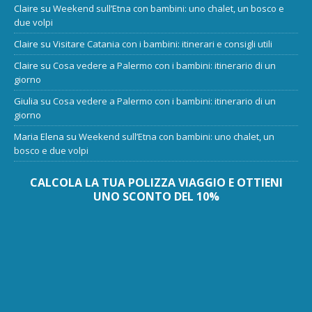
Claire
su
Weekend sull’Etna con bambini: uno chalet, un bosco e
due volpi
Claire
su
Visitare Catania con i bambini: itinerari e consigli utili
Claire
su
Cosa vedere a Palermo con i bambini: itinerario di un
giorno
Giulia
su
Cosa vedere a Palermo con i bambini: itinerario di un
giorno
Maria Elena
su
Weekend sull’Etna con bambini: uno chalet, un
bosco e due volpi
CALCOLA LA TUA POLIZZA VIAGGIO E OTTIENI
UNO SCONTO DEL 10%