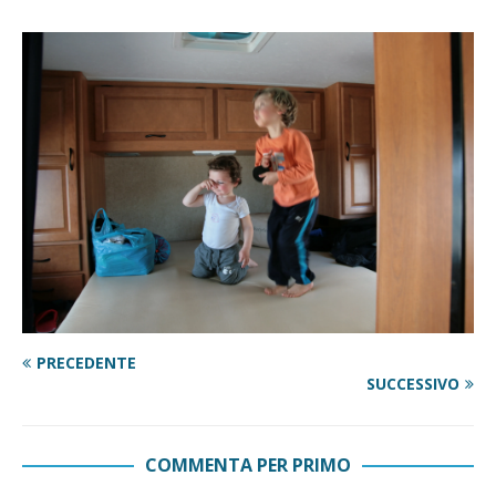
PRECEDENTE
SUCCESSIVO
COMMENTA PER PRIMO