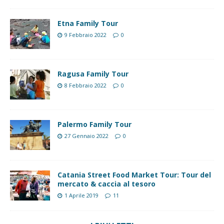
Etna Family Tour
9 Febbraio 2022
0
Ragusa Family Tour
8 Febbraio 2022
0
Palermo Family Tour
27 Gennaio 2022
0
Catania Street Food Market Tour: Tour del
mercato & caccia al tesoro
1 Aprile 2019
11