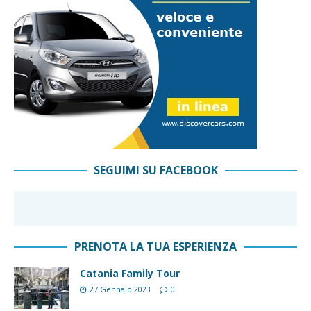
SEGUIMI SU FACEBOOK
PRENOTA LA TUA ESPERIENZA
Catania Family Tour
27 Gennaio 2023
0