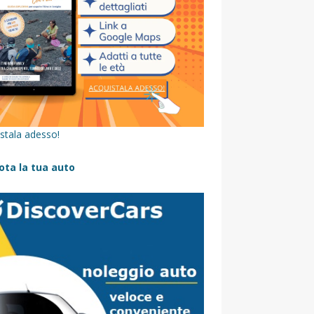
stala adesso!
ota la tua auto