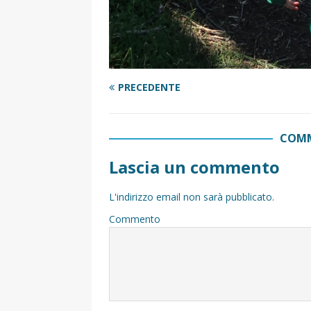
PRECEDENTE
COMM
Lascia un commento
L'indirizzo email non sarà pubblicato.
Commento