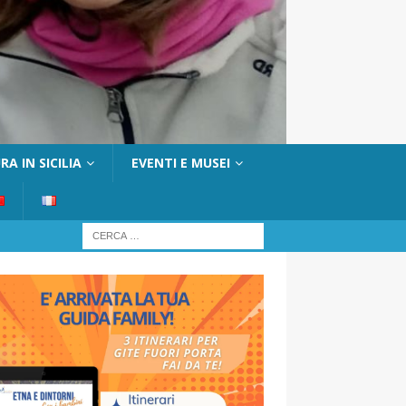
A IN SICILIA
EVENTI E MUSEI