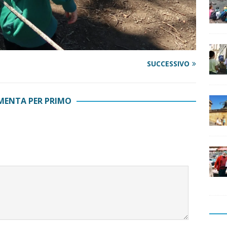
SUCCESSIVO
ENTA PER PRIMO