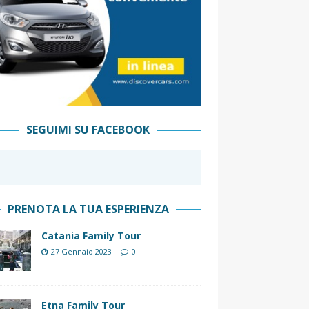
SEGUIMI SU FACEBOOK
PRENOTA LA TUA ESPERIENZA
Catania Family Tour
27 Gennaio 2023
0
Etna Family Tour