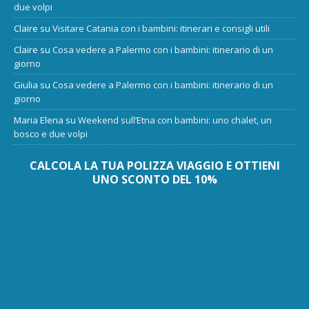
due volpi
Claire
su
Visitare Catania con i bambini: itinerari e consigli utili
Claire
su
Cosa vedere a Palermo con i bambini: itinerario di un
giorno
Giulia
su
Cosa vedere a Palermo con i bambini: itinerario di un
giorno
Maria Elena
su
Weekend sull’Etna con bambini: uno chalet, un
bosco e due volpi
CALCOLA LA TUA POLIZZA VIAGGIO E OTTIENI
UNO SCONTO DEL 10%