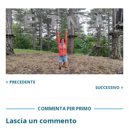
PRECEDENTE
SUCCESSIVO
COMMENTA PER PRIMO
Lascia un commento