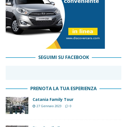
SEGUIMI SU FACEBOOK
PRENOTA LA TUA ESPERIENZA
Catania Family Tour
27 Gennaio 2023
0