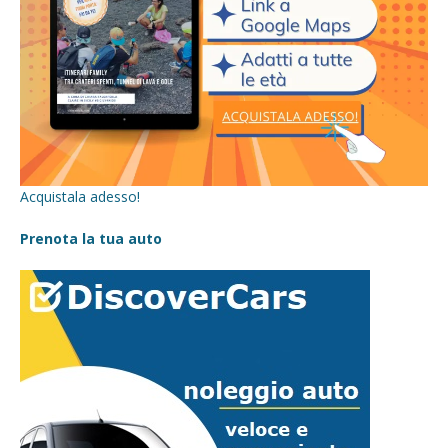
Acquistala adesso!
Prenota la tua auto