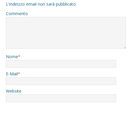
L'indirizzo email non sarà pubblicato.
Commento
Nome
*
E-Mail
*
Website