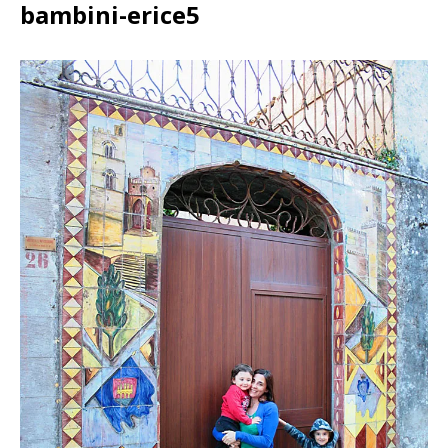
bambini-erice5