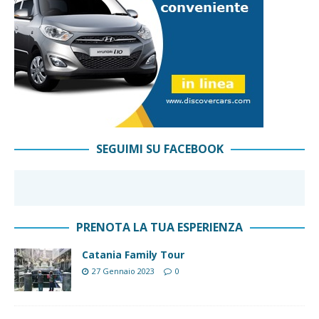
SEGUIMI SU FACEBOOK
PRENOTA LA TUA ESPERIENZA
Catania Family Tour
27 Gennaio 2023
0