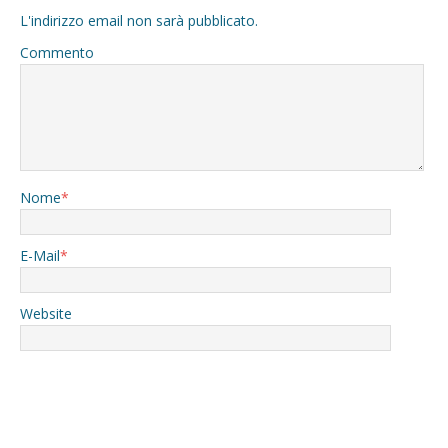
L'indirizzo email non sarà pubblicato.
Commento
Nome
*
E-Mail
*
Website