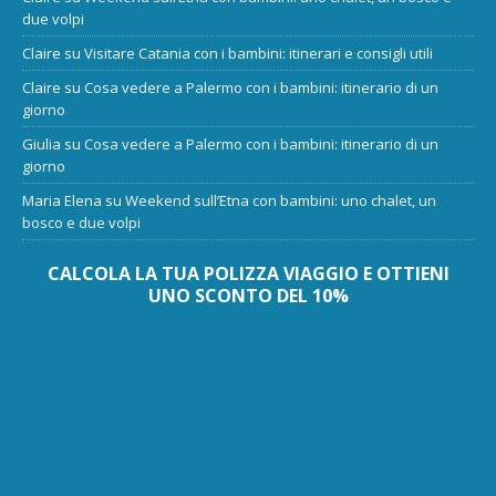
due volpi
Claire
su
Visitare Catania con i bambini: itinerari e consigli utili
Claire
su
Cosa vedere a Palermo con i bambini: itinerario di un
giorno
Giulia
su
Cosa vedere a Palermo con i bambini: itinerario di un
giorno
Maria Elena
su
Weekend sull’Etna con bambini: uno chalet, un
bosco e due volpi
CALCOLA LA TUA POLIZZA VIAGGIO E OTTIENI
UNO SCONTO DEL 10%