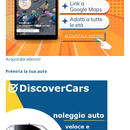
Acquistala adesso!
Prenota la tua auto