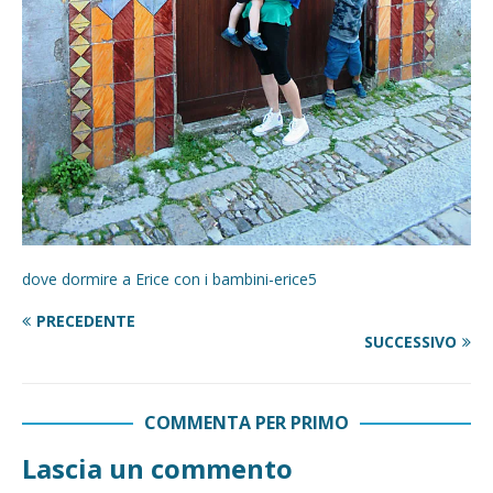
dove dormire a Erice con i bambini-erice5
PRECEDENTE
SUCCESSIVO
COMMENTA PER PRIMO
Lascia un commento