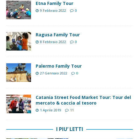
Etna Family Tour
9 Febbraio 2022
0
Ragusa Family Tour
8 Febbraio 2022
0
Palermo Family Tour
27 Gennaio 2022
0
Catania Street Food Market Tour: Tour del
mercato & caccia al tesoro
1 Aprile 2019
11
I PIU’ LETTI