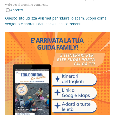
web) per il prossimo commento.
Accetto
Questo sito utilizza Akismet per ridurre lo spam.
Scopri come
vengono elaborati i dati derivati dai commenti
.