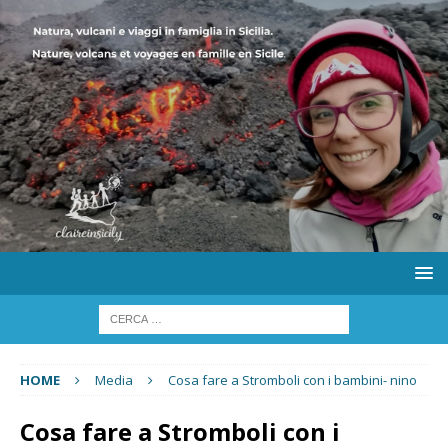
HOME
Media
Cosa fare a Stromboli con i bambini- nino
Cosa fare a Stromboli con i