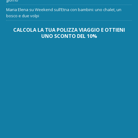
giorno
Maria Elena
su
Weekend sull’Etna con bambini: uno chalet, un
bosco e due volpi
CALCOLA LA TUA POLIZZA VIAGGIO E OTTIENI
UNO SCONTO DEL 10%