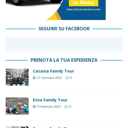
SEGUIMI SU FACEBOOK
PRENOTA LA TUA ESPERIENZA
Catania Family Tour
27 Gennaio 2023
0
Etna Family Tour
9 Febbraio 2022
0