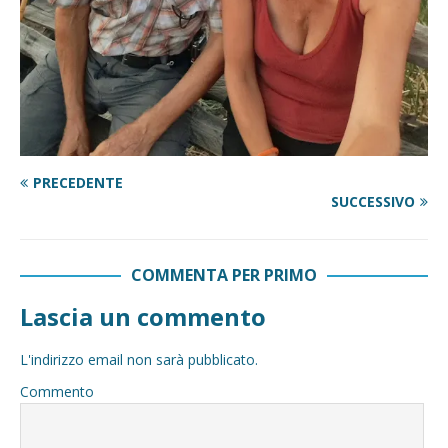
PRECEDENTE
SUCCESSIVO
COMMENTA PER PRIMO
Lascia un commento
L'indirizzo email non sarà pubblicato.
Commento