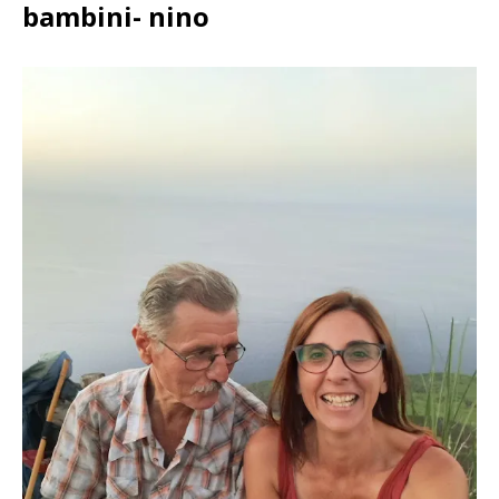
bambini- nino