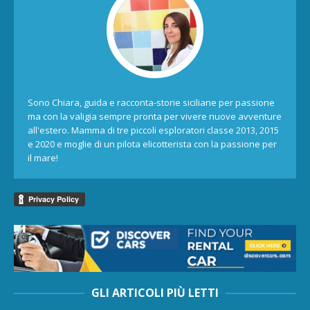
Sono Chiara, guida e racconta-storie siciliane per passione
ma con la valigia sempre pronta per vivere nuove avventure
all'estero. Mamma di tre piccoli esploratori classe 2013, 2015
e 2020 e moglie di un pilota elicotterista con la passione per
il mare!
GLI ARTICOLI PIÙ LETTI