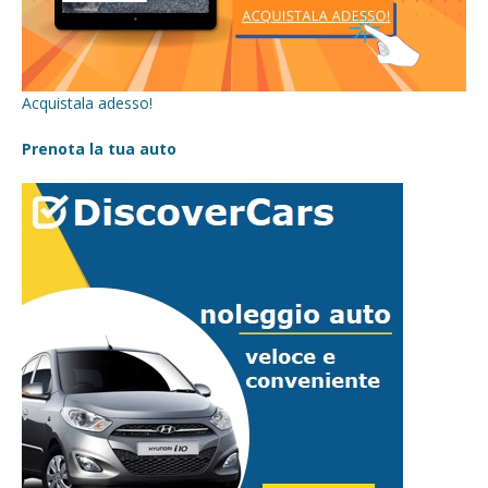
Acquistala adesso!
Prenota la tua auto