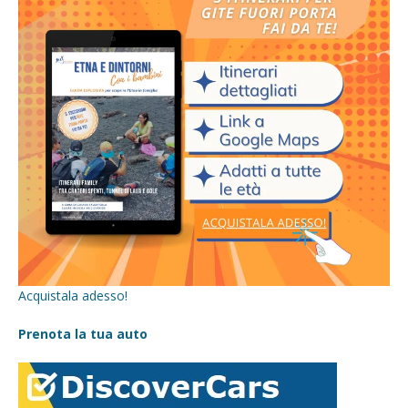
Acquistala adesso!
Prenota la tua auto