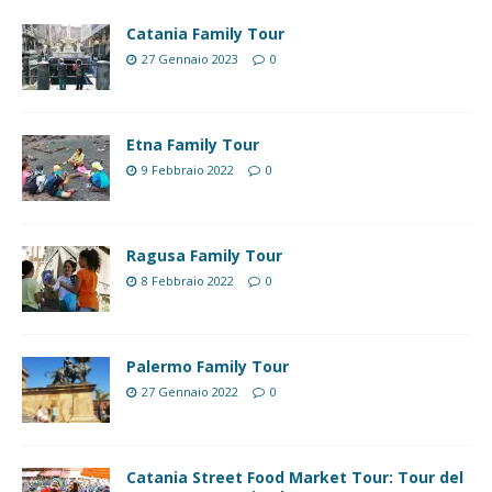
Catania Family Tour
27 Gennaio 2023
0
Etna Family Tour
9 Febbraio 2022
0
Ragusa Family Tour
8 Febbraio 2022
0
Palermo Family Tour
27 Gennaio 2022
0
Catania Street Food Market Tour: Tour del