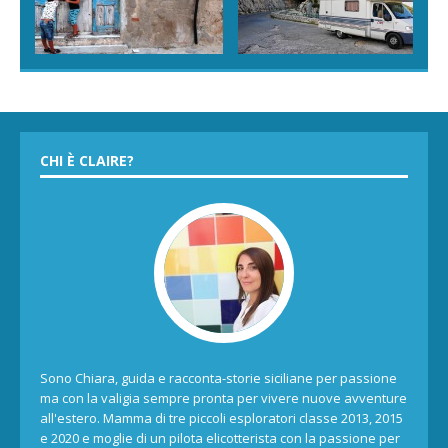
CHI È CLAIRE?
Sono Chiara, guida e racconta-storie siciliane per passione
ma con la valigia sempre pronta per vivere nuove avventure
all'estero. Mamma di tre piccoli esploratori classe 2013, 2015
e 2020 e moglie di un pilota elicotterista con la passione per