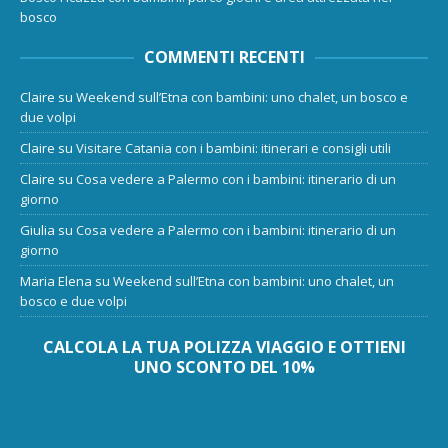
bosco
COMMENTI RECENTI
Claire
su
Weekend sull’Etna con bambini: uno chalet, un bosco e
due volpi
Claire
su
Visitare Catania con i bambini: itinerari e consigli utili
Claire
su
Cosa vedere a Palermo con i bambini: itinerario di un
giorno
Giulia
su
Cosa vedere a Palermo con i bambini: itinerario di un
giorno
Maria Elena
su
Weekend sull’Etna con bambini: uno chalet, un
bosco e due volpi
CALCOLA LA TUA POLIZZA VIAGGIO E OTTIENI
UNO SCONTO DEL 10%