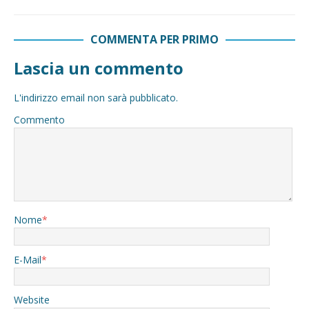
COMMENTA PER PRIMO
Lascia un commento
L'indirizzo email non sarà pubblicato.
Commento
Nome
*
E-Mail
*
Website