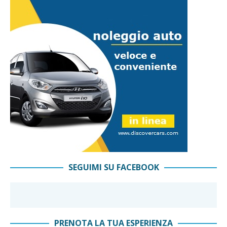
SEGUIMI SU FACEBOOK
PRENOTA LA TUA ESPERIENZA