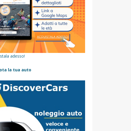
stala adesso!
ota la tua auto