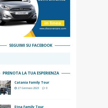
SEGUIMI SU FACEBOOK
PRENOTA LA TUA ESPERIENZA
Catania Family Tour
27 Gennaio 2023
0
Etna Family Tour