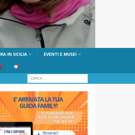
A IN SICILIA
EVENTI E MUSEI