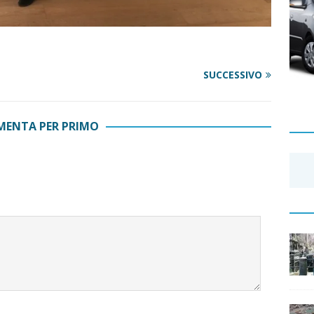
SUCCESSIVO
ENTA PER PRIMO