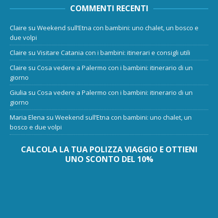
COMMENTI RECENTI
Claire
su
Weekend sull’Etna con bambini: uno chalet, un bosco e
due volpi
Claire
su
Visitare Catania con i bambini: itinerari e consigli utili
Claire
su
Cosa vedere a Palermo con i bambini: itinerario di un
giorno
Giulia
su
Cosa vedere a Palermo con i bambini: itinerario di un
giorno
Maria Elena
su
Weekend sull’Etna con bambini: uno chalet, un
bosco e due volpi
CALCOLA LA TUA POLIZZA VIAGGIO E OTTIENI
UNO SCONTO DEL 10%