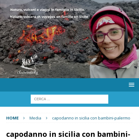
HOME
Media
capodanno in sicilia con bambini-palermo
capodanno in sicilia con bambini-