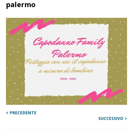
palermo
PRECEDENTE
SUCCESSIVO