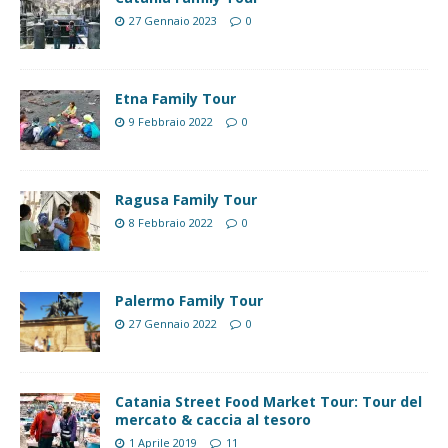
27 Gennaio 2023
0
Etna Family Tour
9 Febbraio 2022
0
Ragusa Family Tour
8 Febbraio 2022
0
Palermo Family Tour
27 Gennaio 2022
0
Catania Street Food Market Tour: Tour del
mercato & caccia al tesoro
1 Aprile 2019
11