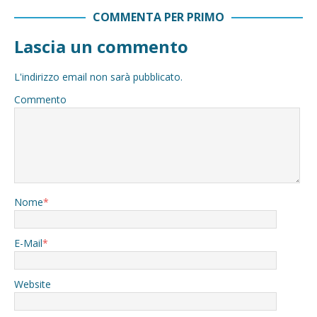
COMMENTA PER PRIMO
Lascia un commento
L'indirizzo email non sarà pubblicato.
Commento
Nome
*
E-Mail
*
Website