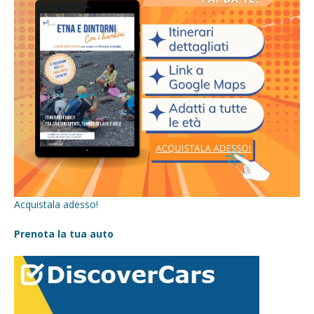
Acquistala adesso!
Prenota la tua auto