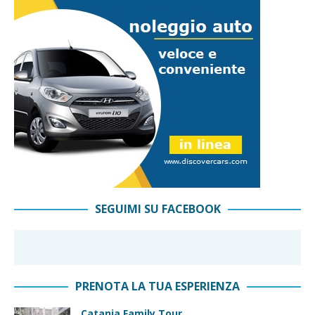
SEGUIMI SU FACEBOOK
PRENOTA LA TUA ESPERIENZA
Catania Family Tour