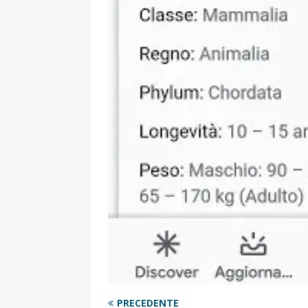
PRECEDENTE