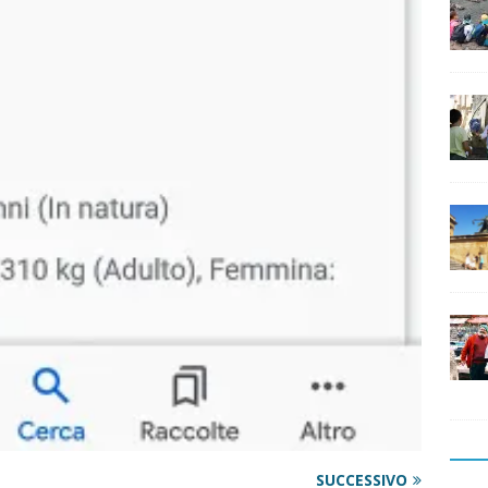
SUCCESSIVO