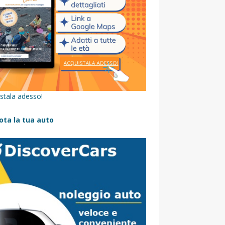
stala adesso!
ota la tua auto