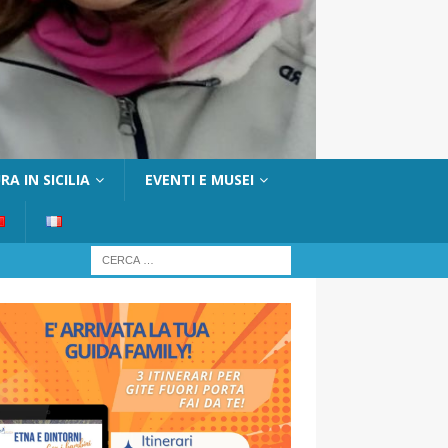
A IN SICILIA
EVENTI E MUSEI