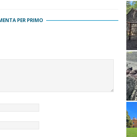
ENTA PER PRIMO