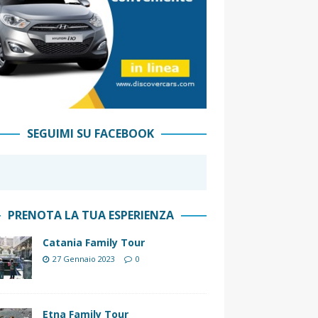
SEGUIMI SU FACEBOOK
PRENOTA LA TUA ESPERIENZA
Catania Family Tour
27 Gennaio 2023
0
Etna Family Tour