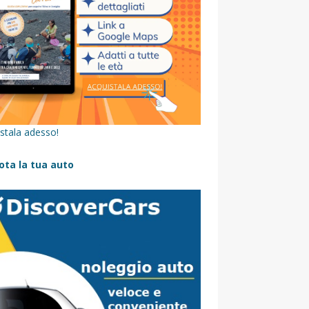
stala adesso!
ota la tua auto