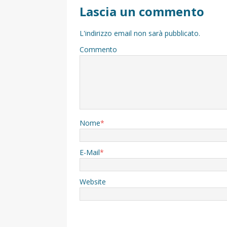
Lascia un commento
L'indirizzo email non sarà pubblicato.
Commento
Nome
*
E-Mail
*
Website