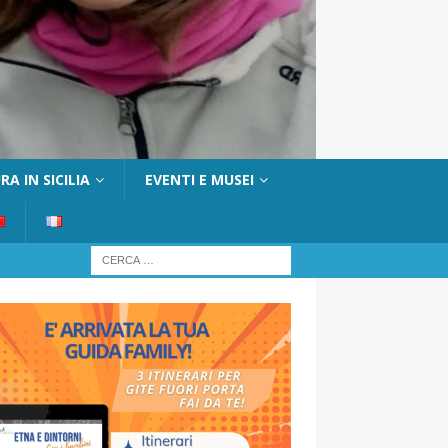
A IN SICILIA
EVENTI E MUSEI