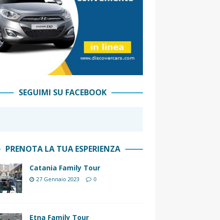
SEGUIMI SU FACEBOOK
PRENOTA LA TUA ESPERIENZA
Catania Family Tour
27 Gennaio 2023
0
Etna Family Tour