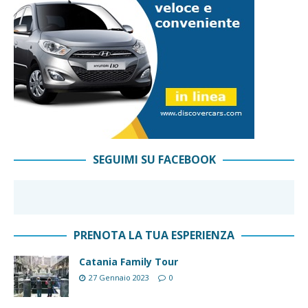
SEGUIMI SU FACEBOOK
PRENOTA LA TUA ESPERIENZA
Catania Family Tour
27 Gennaio 2023
0