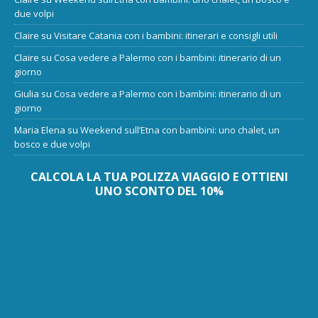
due volpi
Claire
su
Visitare Catania con i bambini: itinerari e consigli utili
Claire
su
Cosa vedere a Palermo con i bambini: itinerario di un
giorno
Giulia
su
Cosa vedere a Palermo con i bambini: itinerario di un
giorno
Maria Elena
su
Weekend sull’Etna con bambini: uno chalet, un
bosco e due volpi
CALCOLA LA TUA POLIZZA VIAGGIO E OTTIENI
UNO SCONTO DEL 10%