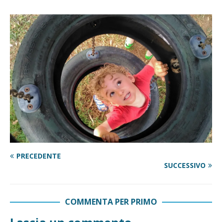
PRECEDENTE
SUCCESSIVO
COMMENTA PER PRIMO