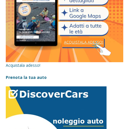
Acquistala adesso!
Prenota la tua auto