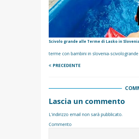
Scivolo grande alle Terme di Lasko in Sloveni
terme con bambini in slovenia-scivologrande
PRECEDENTE
COMM
Lascia un commento
L'indirizzo email non sarà pubblicato.
Commento