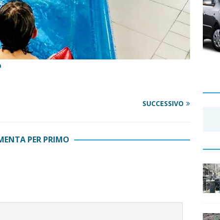
a
SUCCESSIVO
ENTA PER PRIMO