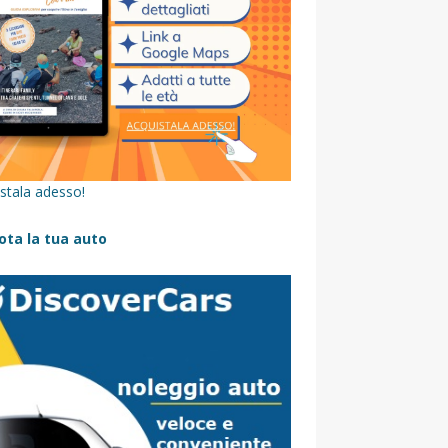
stala adesso!
ota la tua auto