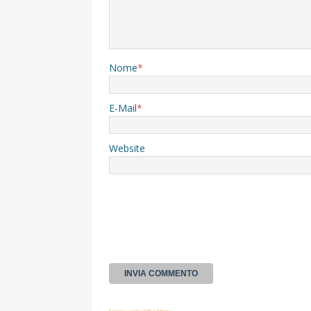
Nome
*
E-Mail
*
Website