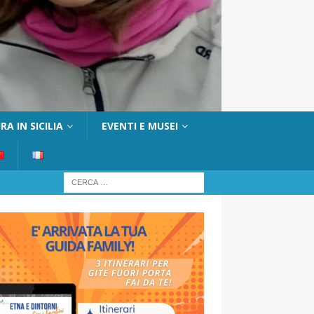
A IN SICILIA
EVENTI E MUSEI