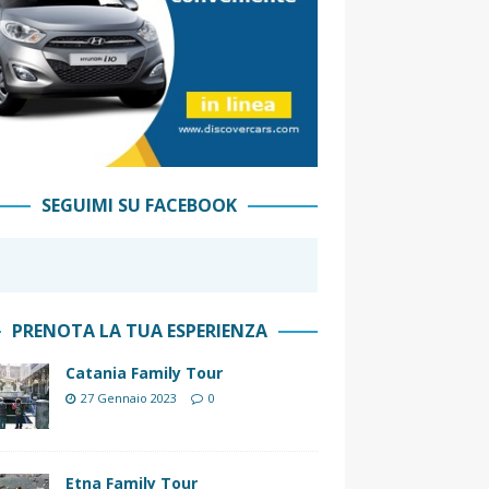
SEGUIMI SU FACEBOOK
PRENOTA LA TUA ESPERIENZA
Catania Family Tour
27 Gennaio 2023
0
Etna Family Tour