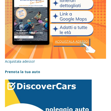
Acquistala adesso!
Prenota la tua auto