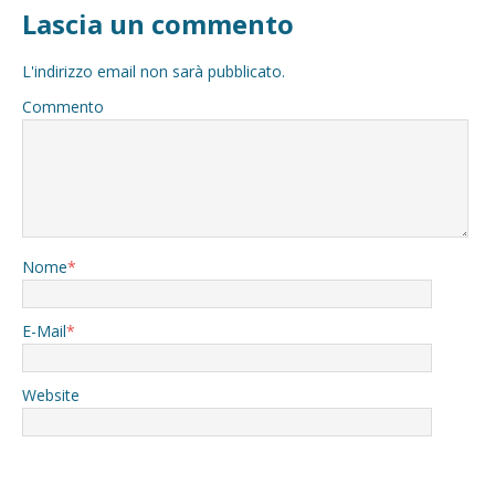
Lascia un commento
L'indirizzo email non sarà pubblicato.
Commento
Nome
*
E-Mail
*
Website