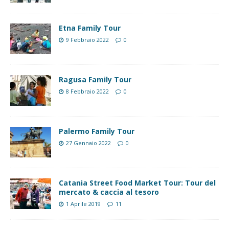
Etna Family Tour
9 Febbraio 2022
0
Ragusa Family Tour
8 Febbraio 2022
0
Palermo Family Tour
27 Gennaio 2022
0
Catania Street Food Market Tour: Tour del
mercato & caccia al tesoro
1 Aprile 2019
11