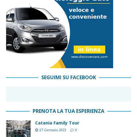
SEGUIMI SU FACEBOOK
PRENOTA LA TUA ESPERIENZA
Catania Family Tour
27 Gennaio 2023
0