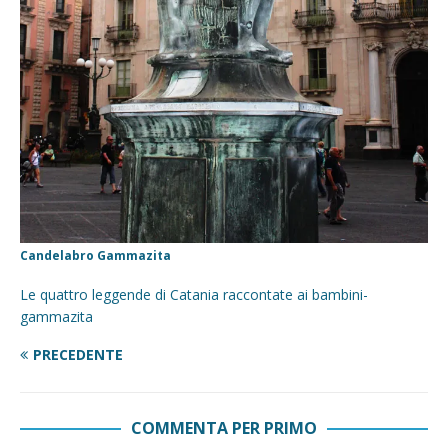
Candelabro Gammazita
Le quattro leggende di Catania raccontate ai bambini-
gammazita
PRECEDENTE
COMMENTA PER PRIMO