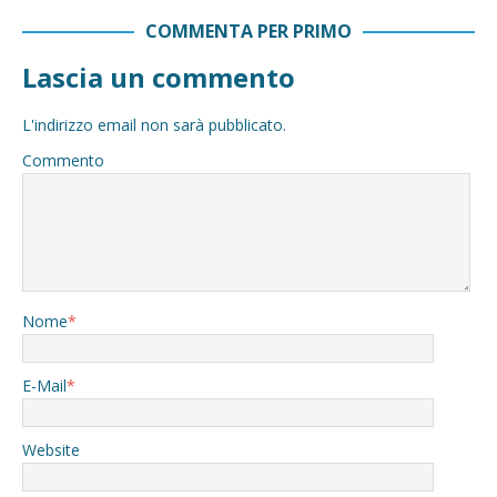
COMMENTA PER PRIMO
Lascia un commento
L'indirizzo email non sarà pubblicato.
Commento
Nome
*
E-Mail
*
Website