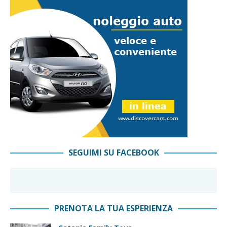
SEGUIMI SU FACEBOOK
PRENOTA LA TUA ESPERIENZA