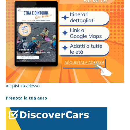
Acquistala adesso!
Prenota la tua auto