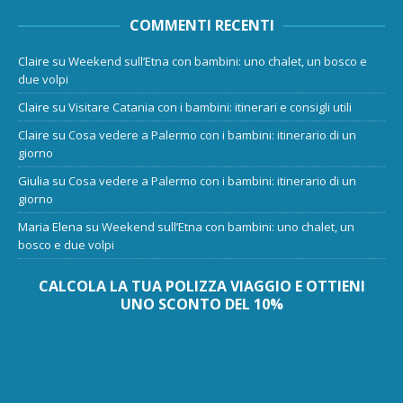
COMMENTI RECENTI
Claire
su
Weekend sull’Etna con bambini: uno chalet, un bosco e
due volpi
Claire
su
Visitare Catania con i bambini: itinerari e consigli utili
Claire
su
Cosa vedere a Palermo con i bambini: itinerario di un
giorno
Giulia
su
Cosa vedere a Palermo con i bambini: itinerario di un
giorno
Maria Elena
su
Weekend sull’Etna con bambini: uno chalet, un
bosco e due volpi
CALCOLA LA TUA POLIZZA VIAGGIO E OTTIENI
UNO SCONTO DEL 10%