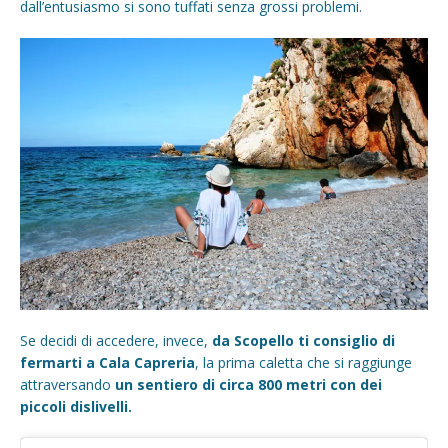
dall’entusiasmo si sono tuffati senza grossi problemi.
Se decidi di accedere, invece,
da Scopello ti consiglio di
fermarti a Cala Capreria
, la prima caletta che si raggiunge
attraversando
un sentiero di circa 800 metri con dei
piccoli dislivelli.