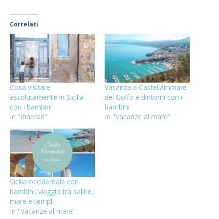
Correlati
Cosa visitare
Vacanza a Castellammare
assolutamente in Sicilia
del Golfo e dintorni con i
con i bambini
bambini
In "Itinerari"
In "Vacanze al mare"
Sicilia occidentale con
bambini: viaggio tra saline,
mare e templi
In "Vacanze al mare"