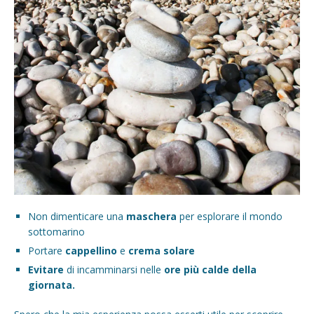
Non dimenticare una
maschera
per esplorare il mondo
sottomarino
Portare
cappellino
e
crema solare
Evitare
di incamminarsi nelle
ore più calde della
giornata.