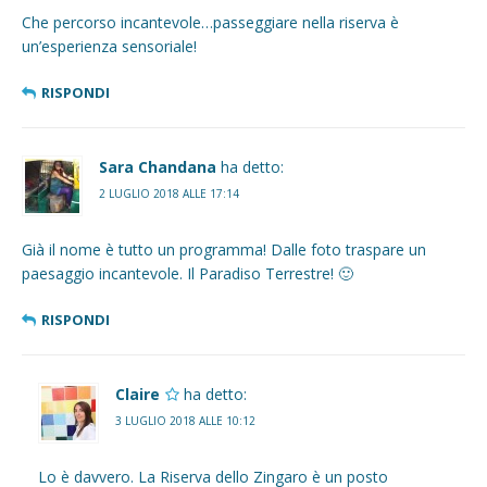
Che percorso incantevole…passeggiare nella riserva è
un’esperienza sensoriale!
RISPONDI
Sara Chandana
ha detto:
2 LUGLIO 2018 ALLE 17:14
Già il nome è tutto un programma! Dalle foto traspare un
paesaggio incantevole. Il Paradiso Terrestre! 🙂
RISPONDI
Claire
ha detto:
3 LUGLIO 2018 ALLE 10:12
Lo è davvero. La Riserva dello Zingaro è un posto