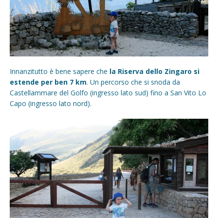
Innanzitutto è bene sapere che
la Riserva dello Zingaro si
estende per ben 7 km
. Un percorso che si snoda da
Castellammare del Golfo (ingresso lato sud) fino a San Vito Lo
Capo (ingresso lato nord).