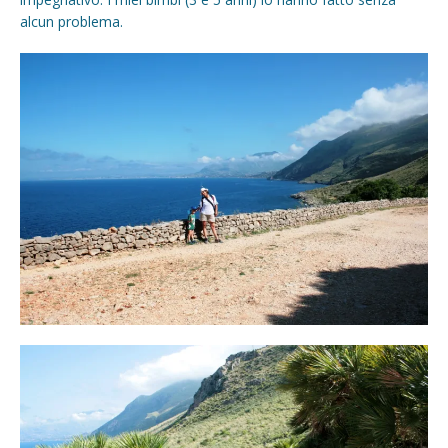
alcun problema.