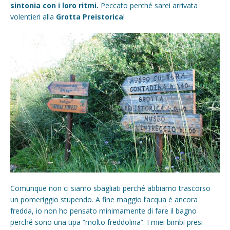
sintonia con i loro ritmi.
Peccato perché sarei arrivata
volentieri alla
Grotta Preistorica
!
Comunque non ci siamo sbagliati perché abbiamo trascorso
un pomeriggio stupendo. A fine maggio l’acqua è ancora
fredda, io non ho pensato minimamente di fare il bagno
perché sono una tipa “molto freddolina”. I miei bimbi presi