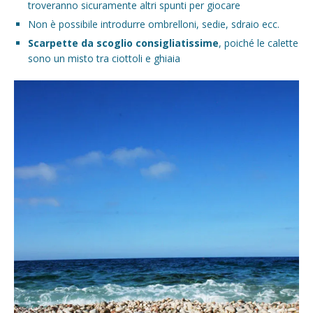
troveranno sicuramente altri spunti per giocare
Non è possibile introdurre ombrelloni, sedie, sdraio ecc.
Scarpette da scoglio consigliatissime
, poiché le calette
sono un misto tra ciottoli e ghiaia