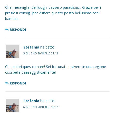
Che meraviglia, dei luoghi davvero paradisiaci. Grazie per i
preziosi consigli per visitare questo posto bellissimo con i
bambini
RISPONDI
Stefania
ha detto:
5 GIUGNO 2018 ALLE 21:13
Che colori questo mare! Sei fortunata a vivere in una regione
così bella paesaggisticamente!
RISPONDI
Stefania
ha detto:
6 GIUGNO 2018 ALLE 18:57