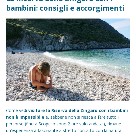
bambini: consigli e accorgimenti
Come vedi
visitare la Riserva dello Zingaro con i bambini
non è impossibile
e, sebbene non si riesca a fare tutto il
percorso (fino a Scopello sono 2 ore solo andata!), rimane
un’esperienza affascinante a stretto contatto con la natura.