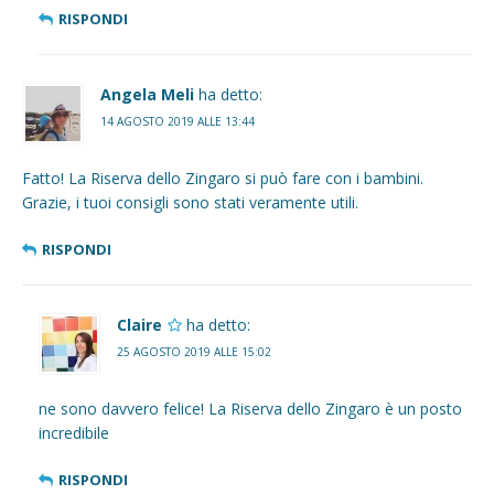
RISPONDI
Angela Meli
ha detto:
14 AGOSTO 2019 ALLE 13:44
Fatto! La Riserva dello Zingaro si può fare con i bambini.
Grazie, i tuoi consigli sono stati veramente utili.
RISPONDI
Claire
ha detto:
25 AGOSTO 2019 ALLE 15:02
ne sono davvero felice! La Riserva dello Zingaro è un posto
incredibile
RISPONDI