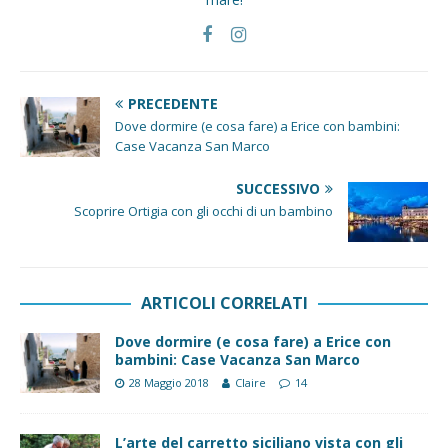
PRECEDENTE
Dove dormire (e cosa fare) a Erice con bambini:
Case Vacanza San Marco
SUCCESSIVO
Scoprire Ortigia con gli occhi di un bambino
ARTICOLI CORRELATI
Dove dormire (e cosa fare) a Erice con
bambini: Case Vacanza San Marco
28 Maggio 2018
Claire
14
L’arte del carretto siciliano vista con gli