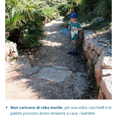
Non caricarsi di roba inutile
, per una volta i secchielli e le
palette possono anche rimanere a casa. I bambini