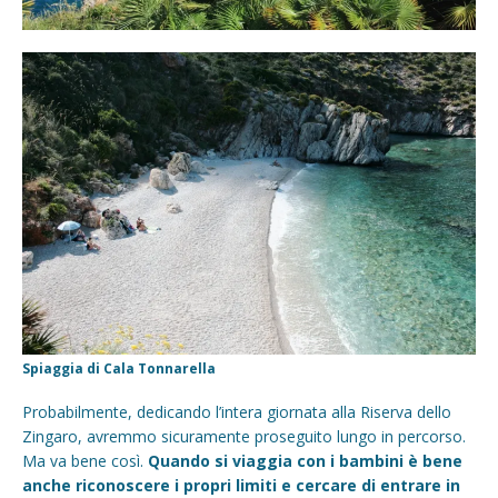
Spiaggia di Cala Tonnarella
Probabilmente, dedicando l’intera giornata alla Riserva dello
Zingaro, avremmo sicuramente proseguito lungo in percorso.
Ma va bene così.
Quando si viaggia con i bambini è bene
anche riconoscere i propri limiti e cercare di entrare in