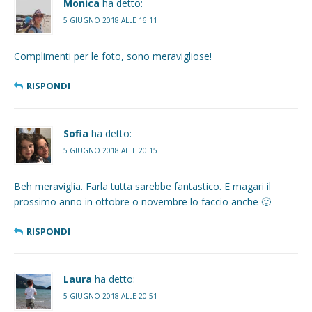
Monica
ha detto:
5 GIUGNO 2018 ALLE 16:11
Complimenti per le foto, sono meravigliose!
RISPONDI
Sofia
ha detto:
5 GIUGNO 2018 ALLE 20:15
Beh meraviglia. Farla tutta sarebbe fantastico. E magari il
prossimo anno in ottobre o novembre lo faccio anche 🙂
RISPONDI
Laura
ha detto:
5 GIUGNO 2018 ALLE 20:51