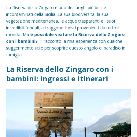
La Riserva dello Zingaro è uno dei luoghi più belli e
incontaminati della Sicilia. La sua biodiversità, la sua
vegetazione mediterranea, le acque trasparenti e i suoi
incredibili fondali, attraggono turisti provenienti da tutto il
mondo. Ma
è possibile visitare la Riserva dello Zingaro
con i bambini?
Ti racconto la mia esperienza con qualche
suggerimento utile per scoprire questo angolo di paradiso in
famiglia.
La Riserva dello Zingaro con i
bambini: ingressi e itinerari