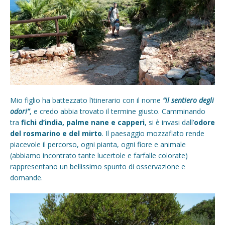
Mio figlio ha battezzato l’itinerario con il nome
“il sentiero degli
odori”
, e credo abbia trovato il termine giusto. Camminando
tra
fichi d’india, palme nane e capperi
, si è invasi dall’
odore
del rosmarino e del mirto
. Il paesaggio mozzafiato rende
piacevole il percorso, ogni pianta, ogni fiore e animale
(abbiamo incontrato tante lucertole e farfalle colorate)
rappresentano un bellissimo spunto di osservazione e
domande.