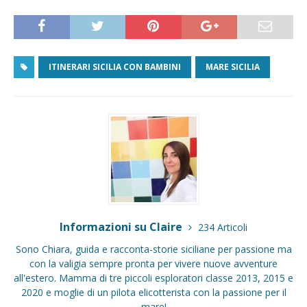
ITINERARI SICILIA CON BAMBINI
MARE SICILIA
Informazioni su Claire
234 Articoli
Sono Chiara, guida e racconta-storie siciliane per passione ma
con la valigia sempre pronta per vivere nuove avventure
all'estero. Mamma di tre piccoli esploratori classe 2013, 2015 e
2020 e moglie di un pilota elicotterista con la passione per il
mare!