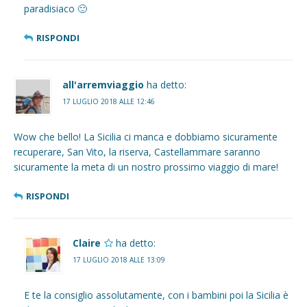
paradisiaco 🙂
RISPONDI
all'arremviaggio
ha detto:
17 LUGLIO 2018 ALLE 12:46
Wow che bello! La Sicilia ci manca e dobbiamo sicuramente
recuperare, San Vito, la riserva, Castellammare saranno
sicuramente la meta di un nostro prossimo viaggio di mare!
RISPONDI
Claire
ha detto:
17 LUGLIO 2018 ALLE 13:09
E te la consiglio assolutamente, con i bambini poi la Sicilia è