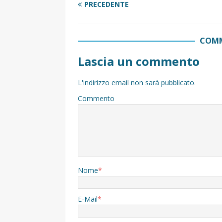
PRECEDENTE
COMM
Lascia un commento
L'indirizzo email non sarà pubblicato.
Commento
Nome
*
E-Mail
*