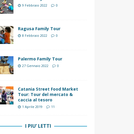
9 Febbraio 2022
0
Ragusa Family Tour
8 Febbraio 2022
0
Palermo Family Tour
27 Gennaio 2022
0
Catania Street Food Market
Tour: Tour del mercato &
caccia al tesoro
1 Aprile 2019
11
I PIU’ LETTI