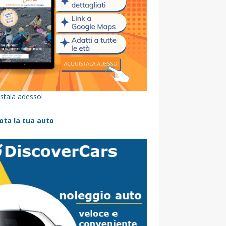
stala adesso!
ota la tua auto