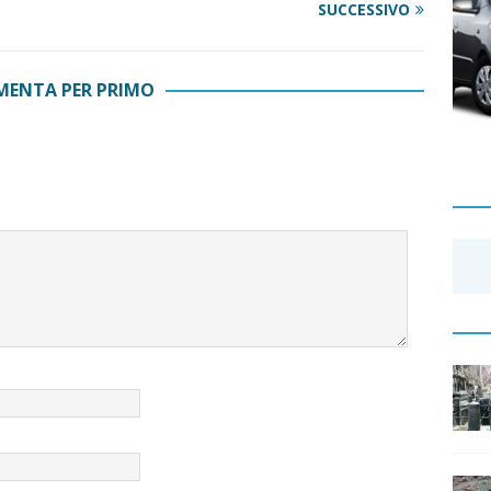
SUCCESSIVO
ENTA PER PRIMO