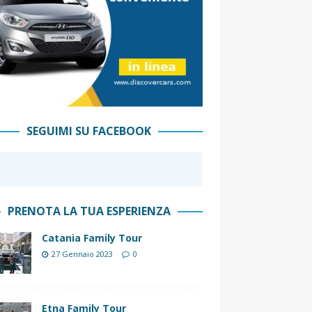
SEGUIMI SU FACEBOOK
PRENOTA LA TUA ESPERIENZA
Catania Family Tour
27 Gennaio 2023
0
Etna Family Tour