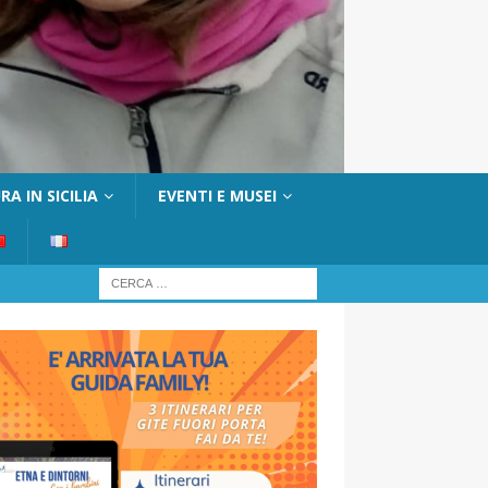
A IN SICILIA
EVENTI E MUSEI