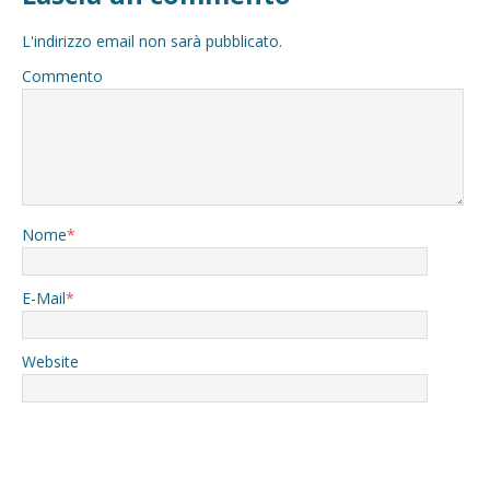
L'indirizzo email non sarà pubblicato.
Commento
Nome
*
E-Mail
*
Website