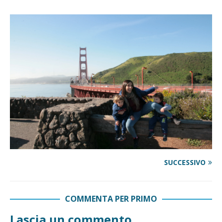
SUCCESSIVO
COMMENTA PER PRIMO
Lascia un commento