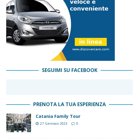
SEGUIMI SU FACEBOOK
PRENOTA LA TUA ESPERIENZA
Catania Family Tour
27 Gennaio 2023
0