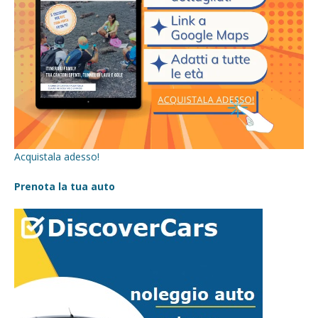
Acquistala adesso!
Prenota la tua auto