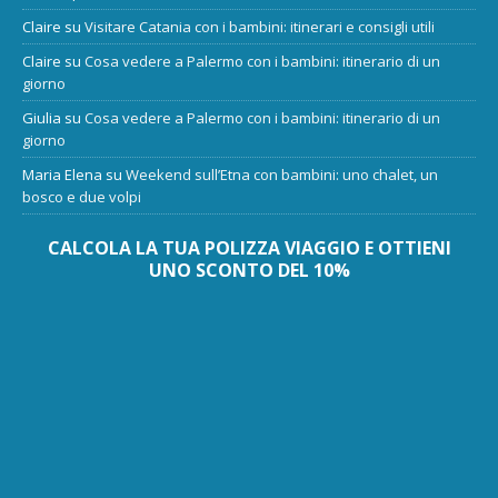
Claire
su
Visitare Catania con i bambini: itinerari e consigli utili
Claire
su
Cosa vedere a Palermo con i bambini: itinerario di un
giorno
Giulia
su
Cosa vedere a Palermo con i bambini: itinerario di un
giorno
Maria Elena
su
Weekend sull’Etna con bambini: uno chalet, un
bosco e due volpi
CALCOLA LA TUA POLIZZA VIAGGIO E OTTIENI
UNO SCONTO DEL 10%