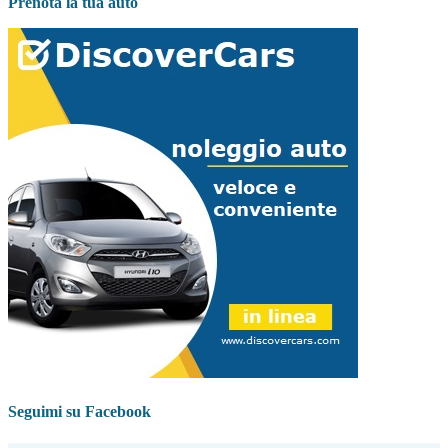
Prenota la tua auto
Seguimi su Facebook