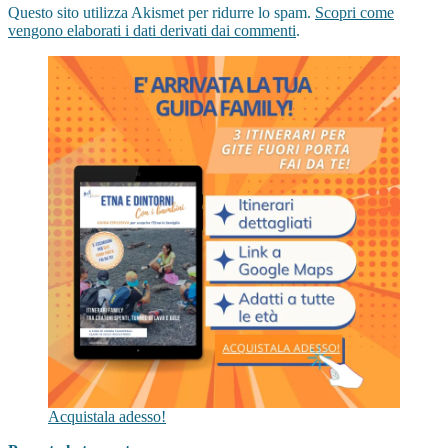
Questo sito utilizza Akismet per ridurre lo spam.
Scopri come
vengono elaborati i dati derivati dai commenti
.
Acquistala adesso!