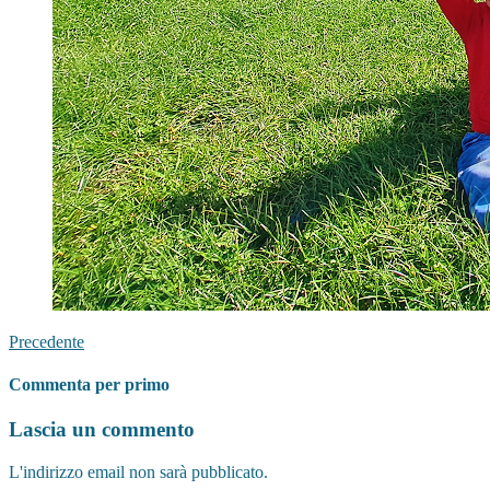
Precedente
Commenta per primo
Lascia un commento
L'indirizzo email non sarà pubblicato.