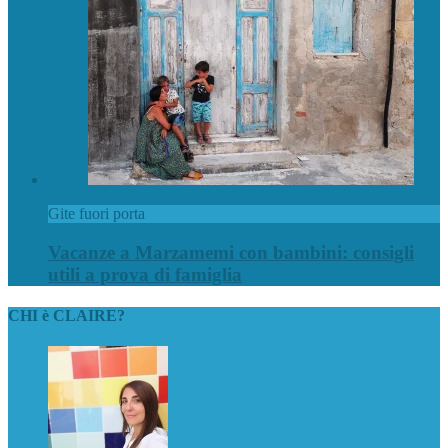
Gite fuori porta
Vacanze a Marzamemi con bambini: consigli
utili a prova di famiglia
CHI è CLAIRE?