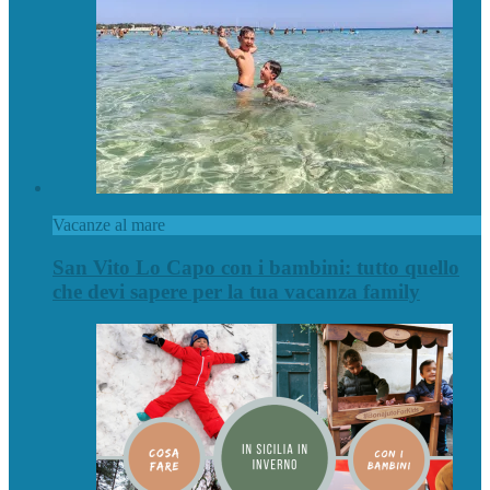
Vacanze al mare
San Vito Lo Capo con i bambini: tutto quello
che devi sapere per la tua vacanza family