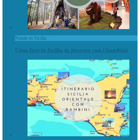
Natale in Sicilia
Cosa fare in Sicilia in inverno con i bambini