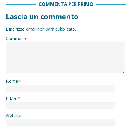
COMMENTA PER PRIMO
Lascia un commento
L'indirizzo email non sarà pubblicato.
Commento
Nome
*
E-Mail
*
Website