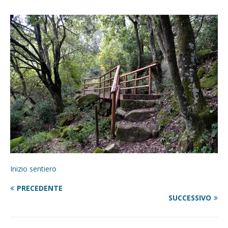
Inizio sentiero
PRECEDENTE
SUCCESSIVO