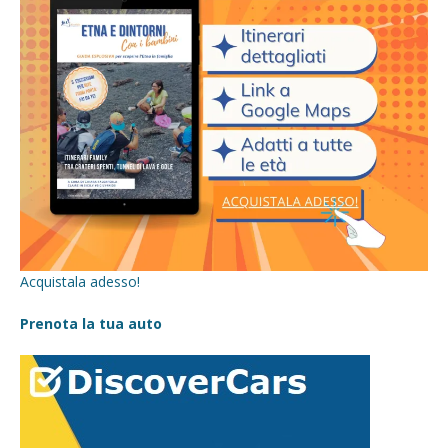
Acquistala adesso!
Prenota la tua auto