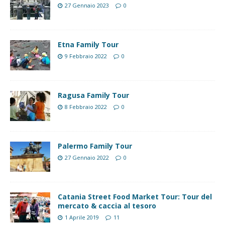
27 Gennaio 2023
0
Etna Family Tour
9 Febbraio 2022
0
Ragusa Family Tour
8 Febbraio 2022
0
Palermo Family Tour
27 Gennaio 2022
0
Catania Street Food Market Tour: Tour del
mercato & caccia al tesoro
1 Aprile 2019
11