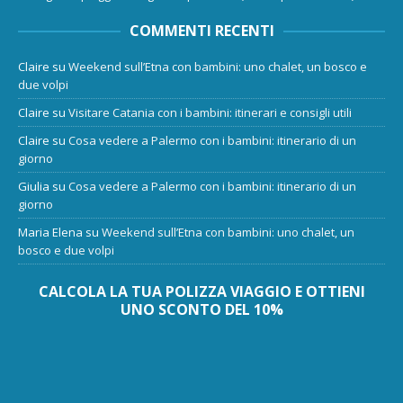
COMMENTI RECENTI
Claire
su
Weekend sull’Etna con bambini: uno chalet, un bosco e
due volpi
Claire
su
Visitare Catania con i bambini: itinerari e consigli utili
Claire
su
Cosa vedere a Palermo con i bambini: itinerario di un
giorno
Giulia
su
Cosa vedere a Palermo con i bambini: itinerario di un
giorno
Maria Elena
su
Weekend sull’Etna con bambini: uno chalet, un
bosco e due volpi
CALCOLA LA TUA POLIZZA VIAGGIO E OTTIENI
UNO SCONTO DEL 10%