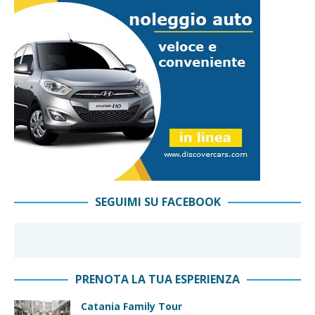
SEGUIMI SU FACEBOOK
PRENOTA LA TUA ESPERIENZA
Catania Family Tour