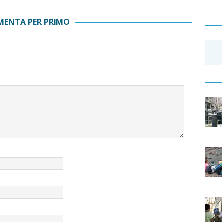
ENTA PER PRIMO