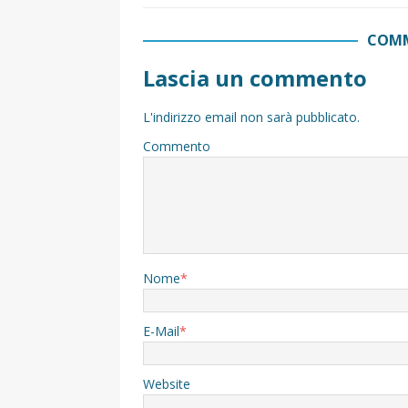
COMM
Lascia un commento
L'indirizzo email non sarà pubblicato.
Commento
Nome
*
E-Mail
*
Website