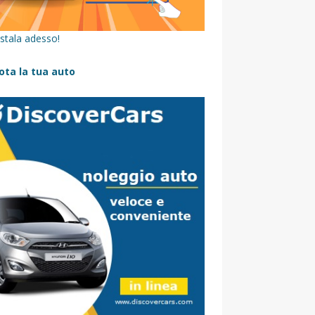
stala adesso!
ota la tua auto