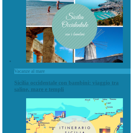
Vacanze al mare
Sicilia occidentale con bambini: viaggio tra
saline, mare e templi