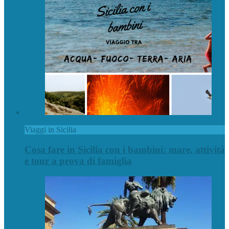
Viaggi in Sicilia
Cosa fare in Sicilia con i bambini: mare, attività
e tour a prova di famiglia