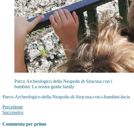
Parco Archeologico della Neapolis di Siracusa con i
bambini: La nostra guida family
Parco-Archeologico-della-Neapolis-di-Siracusa-con-i-bambini-lucia
Precedente
Successivo
Commenta per primo