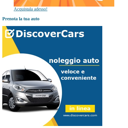
Acquistala adesso!
Prenota la tua auto