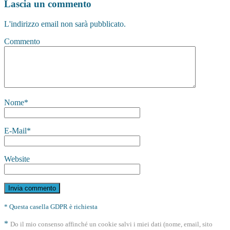
Lascia un commento
L'indirizzo email non sarà pubblicato.
Commento
Nome
*
E-Mail
*
Website
* Questa casella GDPR è richiesta
*
Do il mio consenso affinché un cookie salvi i miei dati (nome, email, sito