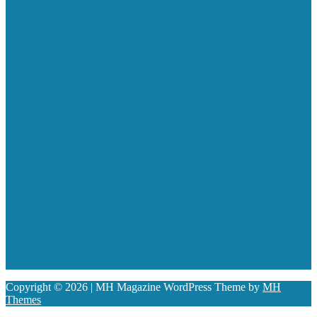
Copyright © 2026 | MH Magazine WordPress Theme by
MH
Themes