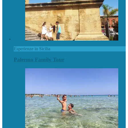
Esperienze in Sicilia
Palermo Family Tour