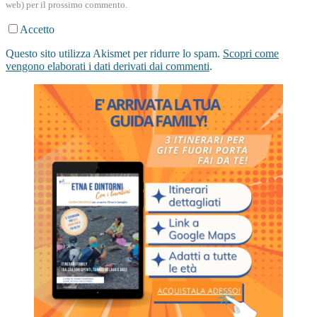
web) per il prossimo commento.
Accetto
Questo sito utilizza Akismet per ridurre lo spam.
Scopri come
vengono elaborati i dati derivati dai commenti
.