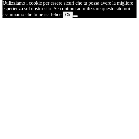
Utilizziamo i cookie per essere sicuri che tu possa avere la migliore
esperienza sul nostro sito. Se continui ad utilizzare questo sito noi
assumiamo che tu ne sia felice.
Ok