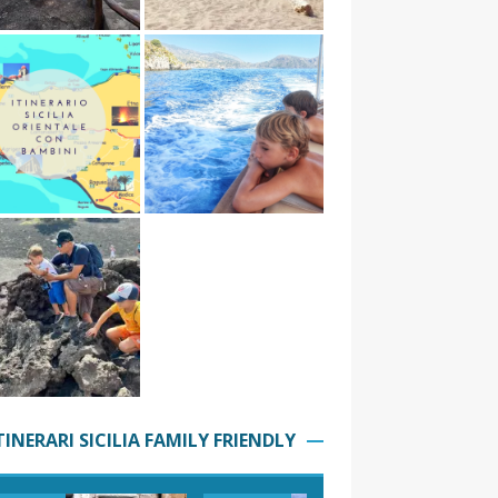
TINERARI SICILIA FAMILY FRIENDLY