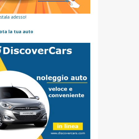
stala adesso!
ota la tua auto