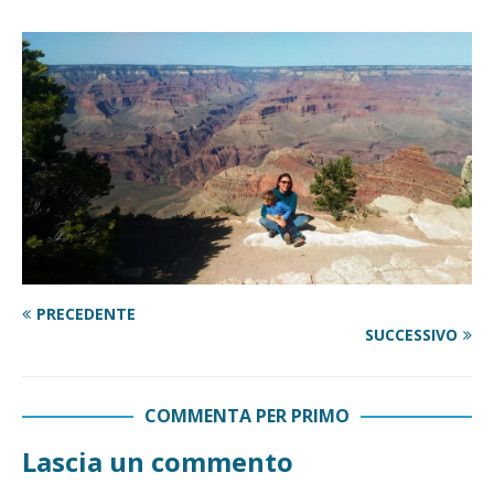
PRECEDENTE
SUCCESSIVO
COMMENTA PER PRIMO
Lascia un commento