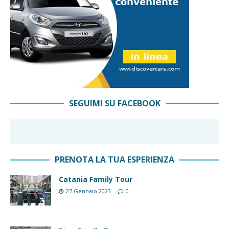
SEGUIMI SU FACEBOOK
PRENOTA LA TUA ESPERIENZA
Catania Family Tour
27 Gennaio 2023
0