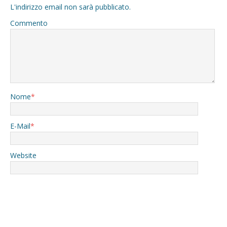
L'indirizzo email non sarà pubblicato.
Commento
Nome
*
E-Mail
*
Website