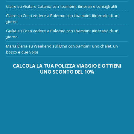
Claire
su
Visitare Catania con i bambini: itinerari e consigli utili
Claire
su
Cosa vedere a Palermo con i bambini: itinerario di un
giorno
Giulia
su
Cosa vedere a Palermo con i bambini: itinerario di un
giorno
Maria Elena
su
Weekend sull’Etna con bambini: uno chalet, un
bosco e due volpi
CALCOLA LA TUA POLIZZA VIAGGIO E OTTIENI
UNO SCONTO DEL 10%