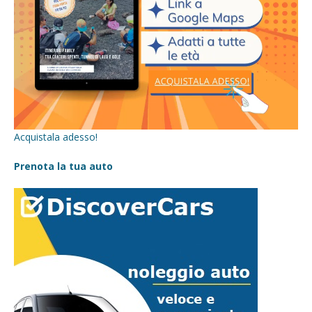
Acquistala adesso!
Prenota la tua auto