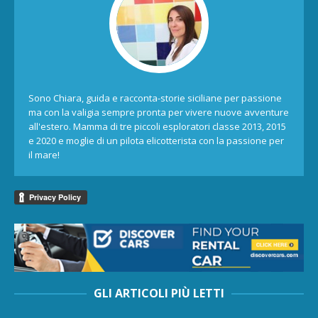
Sono Chiara, guida e racconta-storie siciliane per passione
ma con la valigia sempre pronta per vivere nuove avventure
all'estero. Mamma di tre piccoli esploratori classe 2013, 2015
e 2020 e moglie di un pilota elicotterista con la passione per
il mare!
GLI ARTICOLI PIÙ LETTI