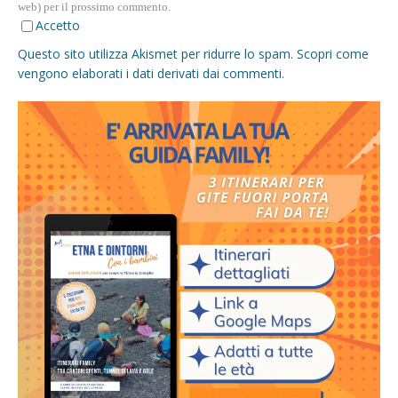
web) per il prossimo commento.
Accetto
Questo sito utilizza Akismet per ridurre lo spam.
Scopri come
vengono elaborati i dati derivati dai commenti
.