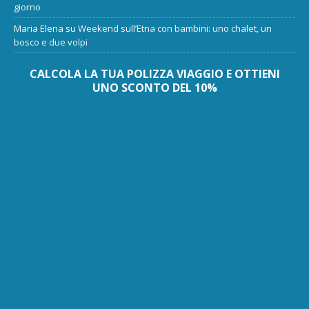
giorno
Maria Elena
su
Weekend sull’Etna con bambini: uno chalet, un
bosco e due volpi
CALCOLA LA TUA POLIZZA VIAGGIO E OTTIENI
UNO SCONTO DEL 10%