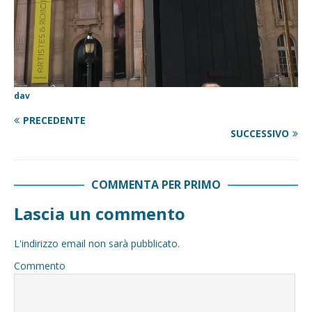
dav
PRECEDENTE
SUCCESSIVO
COMMENTA PER PRIMO
Lascia un commento
L'indirizzo email non sarà pubblicato.
Commento