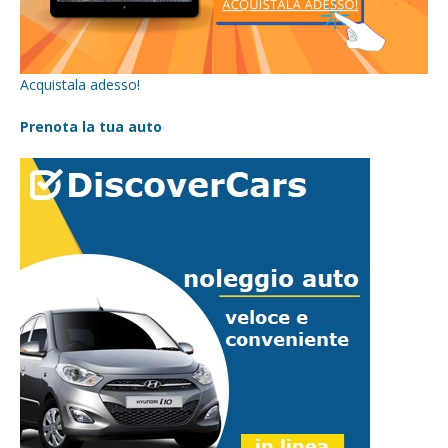
Acquistala adesso!
Prenota la tua auto