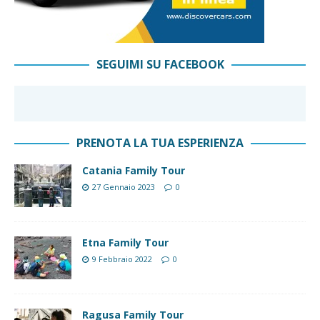
SEGUIMI SU FACEBOOK
PRENOTA LA TUA ESPERIENZA
Catania Family Tour
27 Gennaio 2023
0
Etna Family Tour
9 Febbraio 2022
0
Ragusa Family Tour