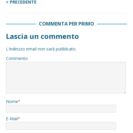
PRECEDENTE
COMMENTA PER PRIMO
Lascia un commento
L'indirizzo email non sarà pubblicato.
Commento
Nome
*
E-Mail
*