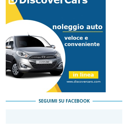
SEGUIMI SU FACEBOOK