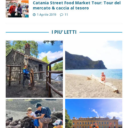
Catania Street Food Market Tour: Tour del
mercato & caccia al tesoro
1 Aprile 2019
11
I PIU’ LETTI