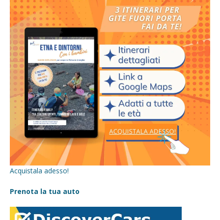
Acquistala adesso!
Prenota la tua auto