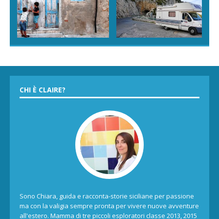
CHI È CLAIRE?
Sono Chiara, guida e racconta-storie siciliane per passione
ma con la valigia sempre pronta per vivere nuove avventure
all'estero. Mamma di tre piccoli esploratori classe 2013, 2015