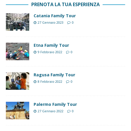
PRENOTA LA TUA ESPERIENZA
Catania Family Tour
27 Gennaio 2023
0
Etna Family Tour
9 Febbraio 2022
0
Ragusa Family Tour
8 Febbraio 2022
0
Palermo Family Tour
27 Gennaio 2022
0