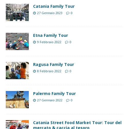
Catania Family Tour
27 Gennaio 2023
0
Etna Family Tour
9 Febbraio 2022
0
Ragusa Family Tour
8 Febbraio 2022
0
Palermo Family Tour
27 Gennaio 2022
0
Catania Street Food Market Tour: Tour del
mercato & caccia al tesoro