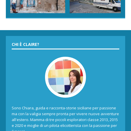
CHI È CLAIRE?
Sono Chiara, guida e racconta-storie siciliane per passione
ma con la valigia sempre pronta per vivere nuove avventure
all'estero. Mamma di tre piccoli esploratori classe 2013, 2015
e 2020 e moglie di un pilota elicotterista con la passione per