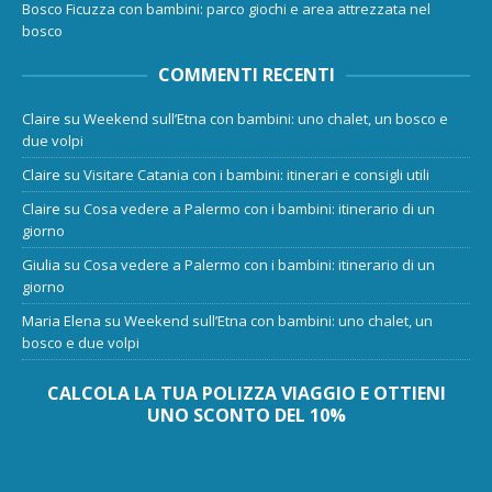
Bosco Ficuzza con bambini: parco giochi e area attrezzata nel
bosco
COMMENTI RECENTI
Claire
su
Weekend sull’Etna con bambini: uno chalet, un bosco e
due volpi
Claire
su
Visitare Catania con i bambini: itinerari e consigli utili
Claire
su
Cosa vedere a Palermo con i bambini: itinerario di un
giorno
Giulia
su
Cosa vedere a Palermo con i bambini: itinerario di un
giorno
Maria Elena
su
Weekend sull’Etna con bambini: uno chalet, un
bosco e due volpi
CALCOLA LA TUA POLIZZA VIAGGIO E OTTIENI
UNO SCONTO DEL 10%