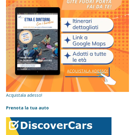
Acquistala adesso!
Prenota la tua auto