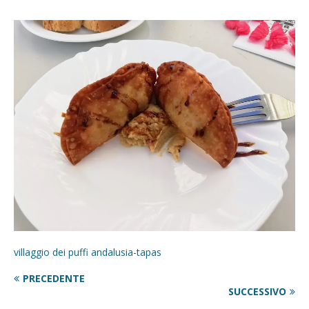
villaggio dei puffi andalusia-tapas
PRECEDENTE
SUCCESSIVO