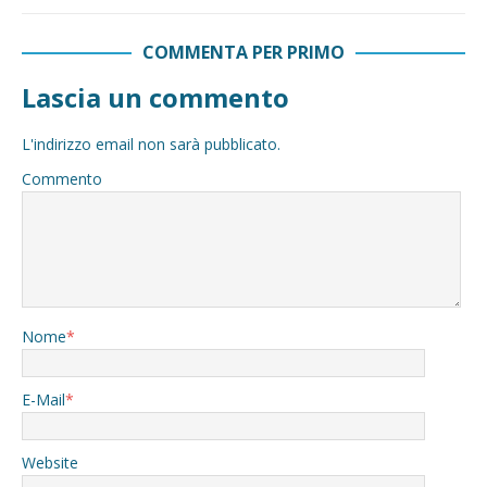
COMMENTA PER PRIMO
Lascia un commento
L'indirizzo email non sarà pubblicato.
Commento
Nome
*
E-Mail
*
Website