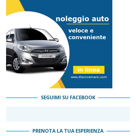
SEGUIMI SU FACEBOOK
PRENOTA LA TUA ESPERIENZA