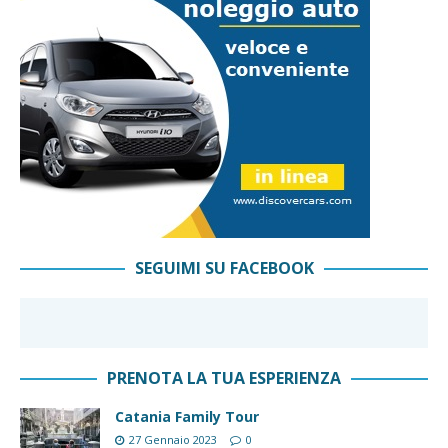
SEGUIMI SU FACEBOOK
PRENOTA LA TUA ESPERIENZA
Catania Family Tour
27 Gennaio 2023
0