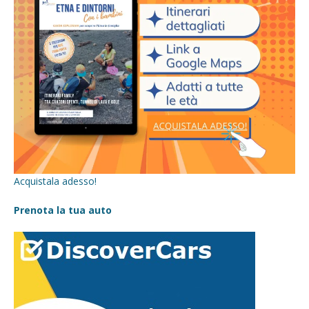
Acquistala adesso!
Prenota la tua auto