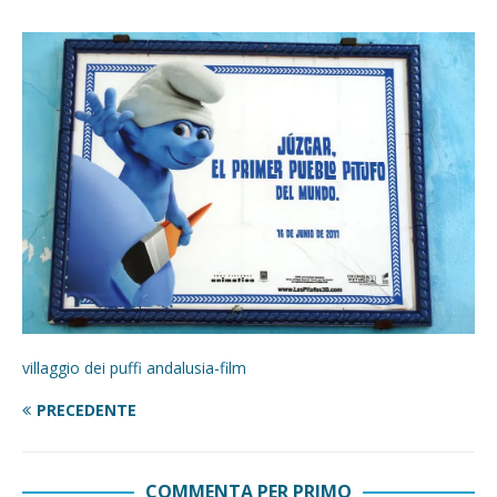
villaggio dei puffi andalusia-film
PRECEDENTE
COMMENTA PER PRIMO