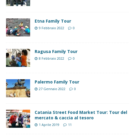
Etna Family Tour
9 Febbraio 2022
0
Ragusa Family Tour
8 Febbraio 2022
0
Palermo Family Tour
27 Gennaio 2022
0
Catania Street Food Market Tour: Tour del
mercato & caccia al tesoro
1 Aprile 2019
11