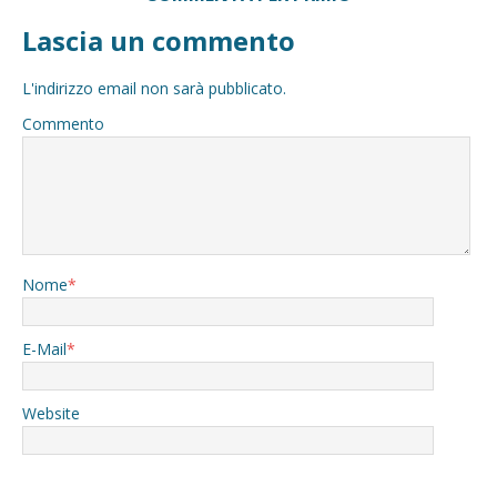
Lascia un commento
L'indirizzo email non sarà pubblicato.
Commento
Nome
*
E-Mail
*
Website