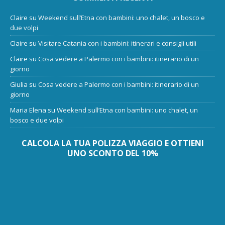
Claire
su
Weekend sull’Etna con bambini: uno chalet, un bosco e
due volpi
Claire
su
Visitare Catania con i bambini: itinerari e consigli utili
Claire
su
Cosa vedere a Palermo con i bambini: itinerario di un
giorno
Giulia
su
Cosa vedere a Palermo con i bambini: itinerario di un
giorno
Maria Elena
su
Weekend sull’Etna con bambini: uno chalet, un
bosco e due volpi
CALCOLA LA TUA POLIZZA VIAGGIO E OTTIENI
UNO SCONTO DEL 10%