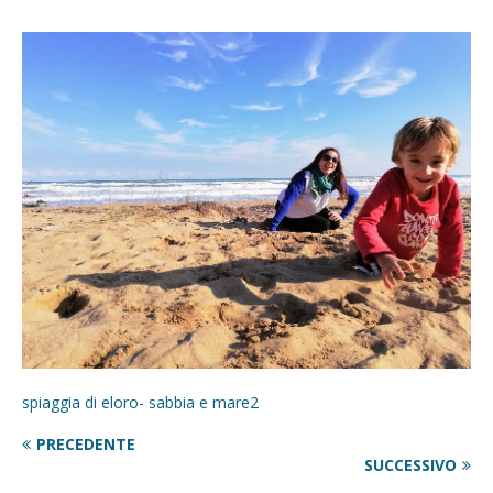
spiaggia di eloro- sabbia e mare2
PRECEDENTE
SUCCESSIVO