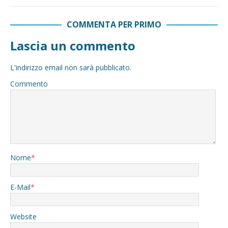
COMMENTA PER PRIMO
Lascia un commento
L'indirizzo email non sarà pubblicato.
Commento
Nome
*
E-Mail
*
Website