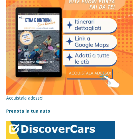
Acquistala adesso!
Prenota la tua auto