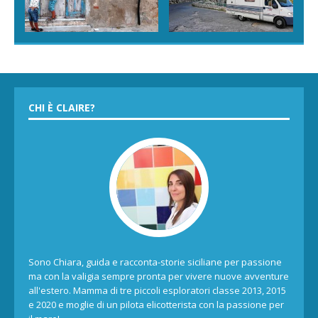
CHI È CLAIRE?
Sono Chiara, guida e racconta-storie siciliane per passione
ma con la valigia sempre pronta per vivere nuove avventure
all'estero. Mamma di tre piccoli esploratori classe 2013, 2015
e 2020 e moglie di un pilota elicotterista con la passione per