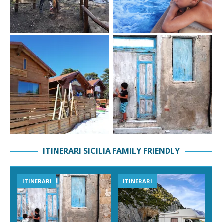
ITINERARI SICILIA FAMILY FRIENDLY
ITINERARI
ITINERARI