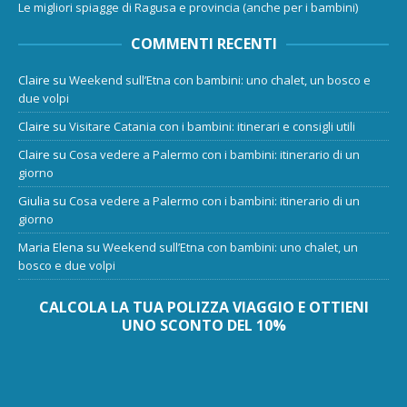
Le migliori spiagge di Ragusa e provincia (anche per i bambini)
COMMENTI RECENTI
Claire
su
Weekend sull’Etna con bambini: uno chalet, un bosco e
due volpi
Claire
su
Visitare Catania con i bambini: itinerari e consigli utili
Claire
su
Cosa vedere a Palermo con i bambini: itinerario di un
giorno
Giulia
su
Cosa vedere a Palermo con i bambini: itinerario di un
giorno
Maria Elena
su
Weekend sull’Etna con bambini: uno chalet, un
bosco e due volpi
CALCOLA LA TUA POLIZZA VIAGGIO E OTTIENI
UNO SCONTO DEL 10%