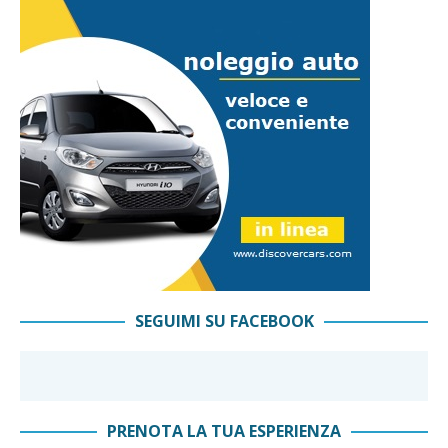
SEGUIMI SU FACEBOOK
PRENOTA LA TUA ESPERIENZA