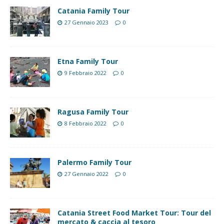
Catania Family Tour
27 Gennaio 2023
0
Etna Family Tour
9 Febbraio 2022
0
Ragusa Family Tour
8 Febbraio 2022
0
Palermo Family Tour
27 Gennaio 2022
0
Catania Street Food Market Tour: Tour del
mercato & caccia al tesoro