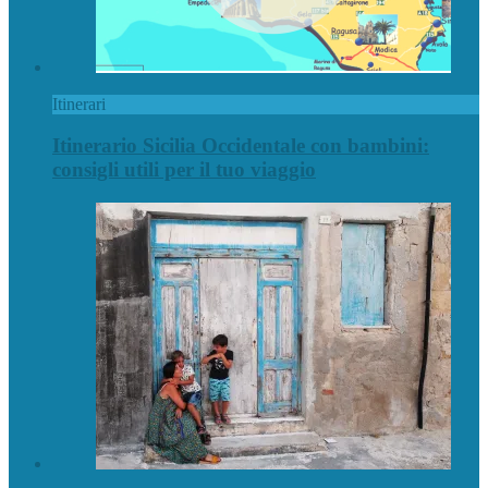
Itinerari
Itinerario Sicilia Occidentale con bambini:
consigli utili per il tuo viaggio