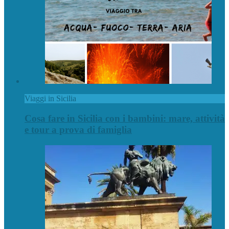
Viaggi in Sicilia
Cosa fare in Sicilia con i bambini: mare, attività
e tour a prova di famiglia