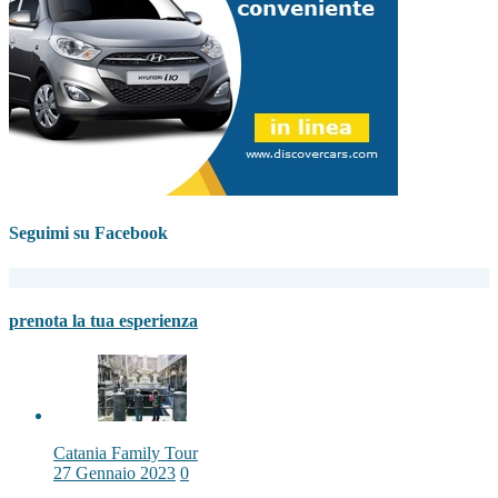
Seguimi su Facebook
prenota la tua esperienza
Catania Family Tour
27 Gennaio 2023
0