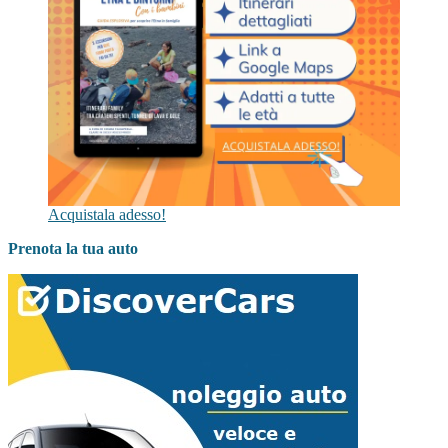
Acquistala adesso!
Prenota la tua auto