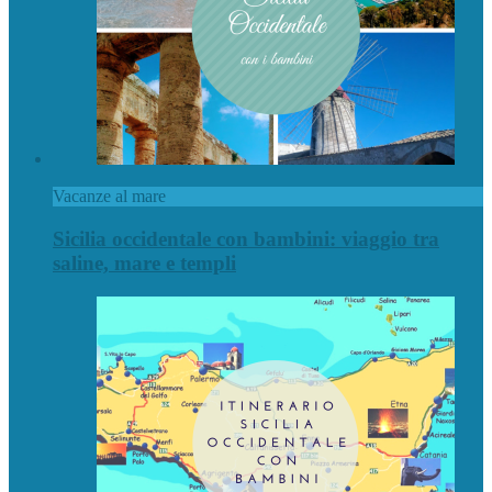
Vacanze al mare
Sicilia occidentale con bambini: viaggio tra
saline, mare e templi