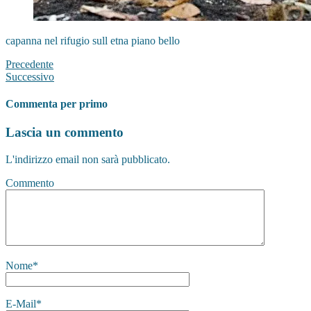
capanna nel rifugio sull etna piano bello
Precedente
Successivo
Commenta per primo
Lascia un commento
L'indirizzo email non sarà pubblicato.
Commento
Nome
*
E-Mail
*