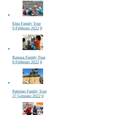
Etna Family Tour
9 Febbraio 2022
0
Ragusa Family Tour
8 Febbraio 2022
0
Palermo Family Tour
27 Gennaio 2022
0