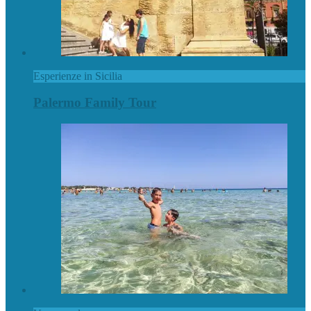
Esperienze in Sicilia
Palermo Family Tour