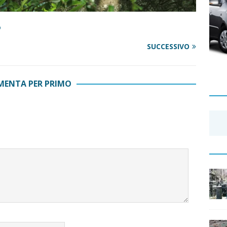
o
SUCCESSIVO
ENTA PER PRIMO