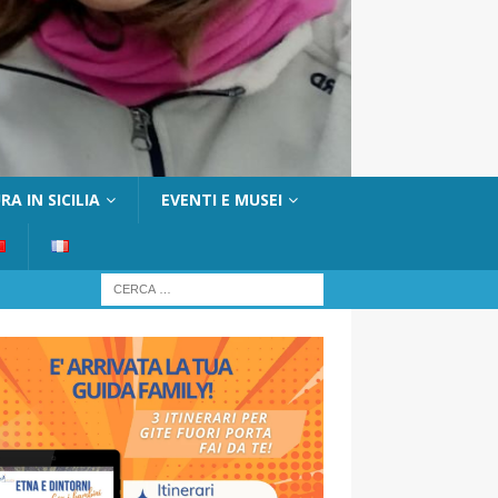
A IN SICILIA
EVENTI E MUSEI