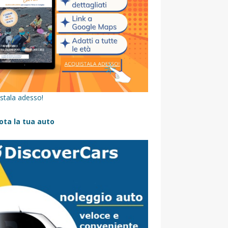
stala adesso!
ota la tua auto