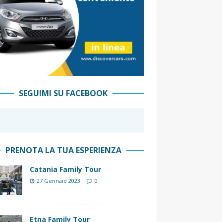
SEGUIMI SU FACEBOOK
PRENOTA LA TUA ESPERIENZA
Catania Family Tour
27 Gennaio 2023
0
Etna Family Tour