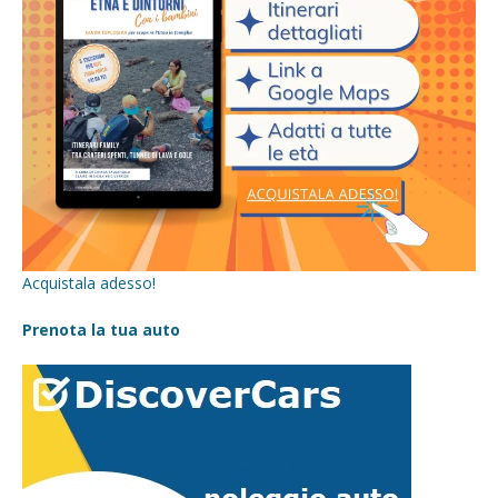
Acquistala adesso!
Prenota la tua auto