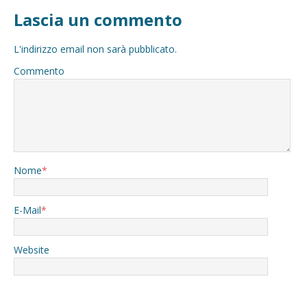
Lascia un commento
L'indirizzo email non sarà pubblicato.
Commento
Nome
*
E-Mail
*
Website