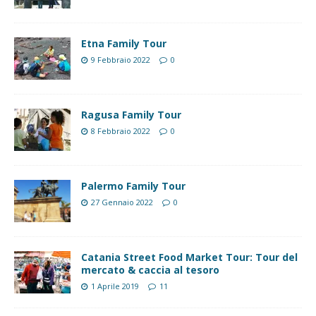
Etna Family Tour
9 Febbraio 2022
0
Ragusa Family Tour
8 Febbraio 2022
0
Palermo Family Tour
27 Gennaio 2022
0
Catania Street Food Market Tour: Tour del
mercato & caccia al tesoro
1 Aprile 2019
11