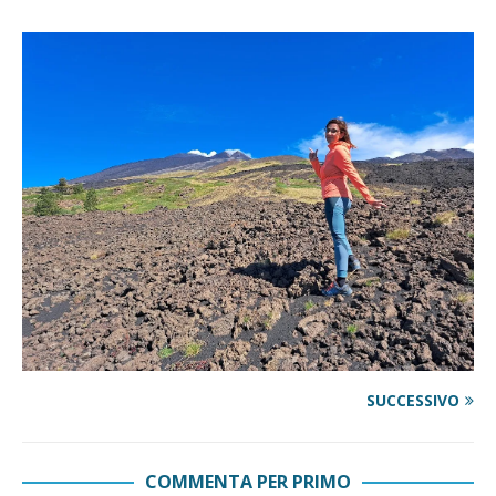
SUCCESSIVO
COMMENTA PER PRIMO