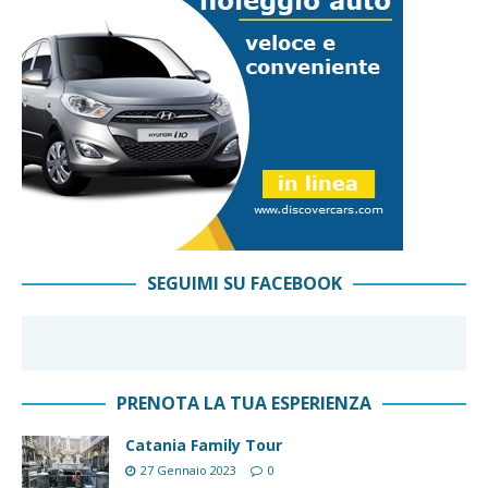
SEGUIMI SU FACEBOOK
PRENOTA LA TUA ESPERIENZA
Catania Family Tour
27 Gennaio 2023
0