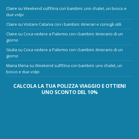
Claire
su
Weekend sull’Etna con bambini: uno chalet, un bosco e
due volpi
Claire
su
Visitare Catania con i bambini: itinerari e consigli utili
Claire
su
Cosa vedere a Palermo con i bambini: itinerario di un
giorno
Giulia
su
Cosa vedere a Palermo con i bambini: itinerario di un
giorno
Maria Elena
su
Weekend sull’Etna con bambini: uno chalet, un
bosco e due volpi
CALCOLA LA TUA POLIZZA VIAGGIO E OTTIENI
UNO SCONTO DEL 10%