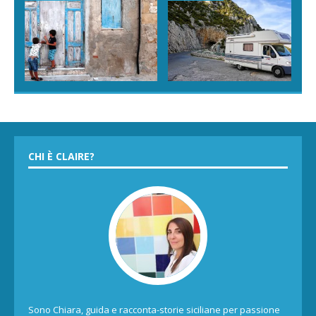
CHI È CLAIRE?
Sono Chiara, guida e racconta-storie siciliane per passione