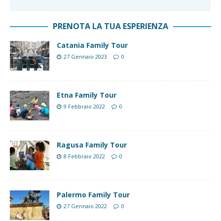
PRENOTA LA TUA ESPERIENZA
Catania Family Tour
27 Gennaio 2023
0
Etna Family Tour
9 Febbraio 2022
0
Ragusa Family Tour
8 Febbraio 2022
0
Palermo Family Tour
27 Gennaio 2022
0