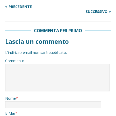
PRECEDENTE
SUCCESSIVO
COMMENTA PER PRIMO
Lascia un commento
L'indirizzo email non sarà pubblicato.
Commento
Nome
*
E-Mail
*