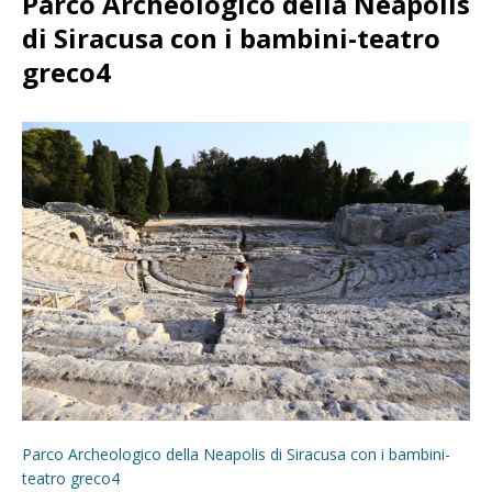
Parco Archeologico della Neapolis
di Siracusa con i bambini-teatro
greco4
Parco Archeologico della Neapolis di Siracusa con i bambini-
teatro greco4