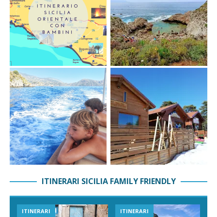
ITINERARI SICILIA FAMILY FRIENDLY
ITINERARI
ITINERARI