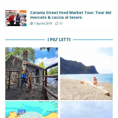
Catania Street Food Market Tour: Tour del
mercato & caccia al tesoro
1 Aprile 2019
11
I PIU’ LETTI