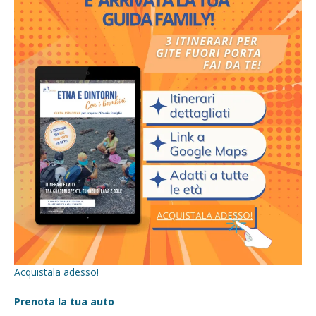
Acquistala adesso!
Prenota la tua auto