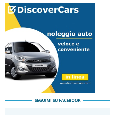
SEGUIMI SU FACEBOOK