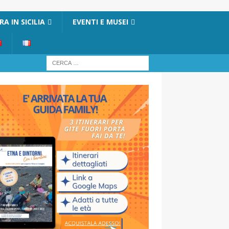
A IN SICILIA
EVENTI E MUSEI