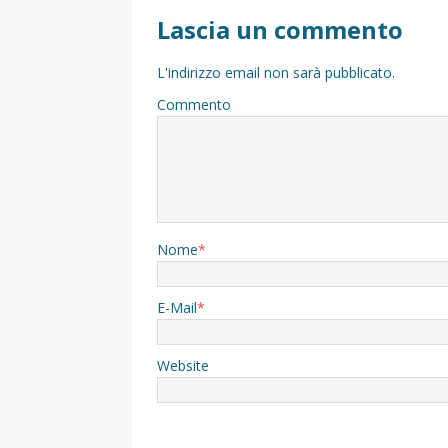
Lascia un commento
L'indirizzo email non sarà pubblicato.
Commento
Nome
*
E-Mail
*
Website