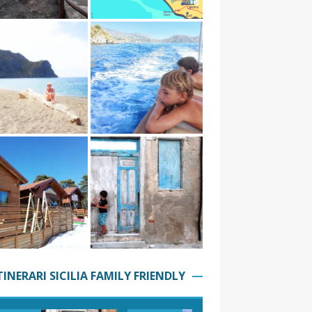
TINERARI SICILIA FAMILY FRIENDLY