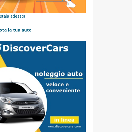
stala adesso!
ota la tua auto