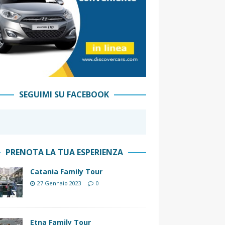
SEGUIMI SU FACEBOOK
PRENOTA LA TUA ESPERIENZA
Catania Family Tour
27 Gennaio 2023
0
Etna Family Tour