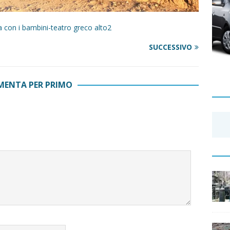
a con i bambini-teatro greco alto2
SUCCESSIVO
ENTA PER PRIMO