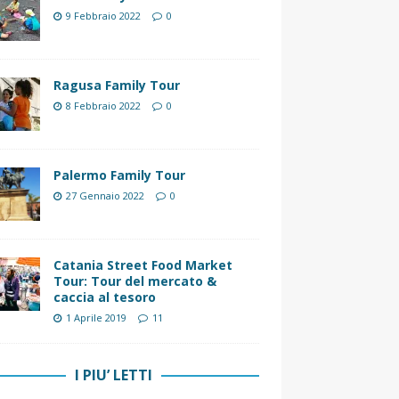
9 Febbraio 2022
0
Ragusa Family Tour
8 Febbraio 2022
0
Palermo Family Tour
27 Gennaio 2022
0
Catania Street Food Market
Tour: Tour del mercato &
caccia al tesoro
1 Aprile 2019
11
I PIU’ LETTI