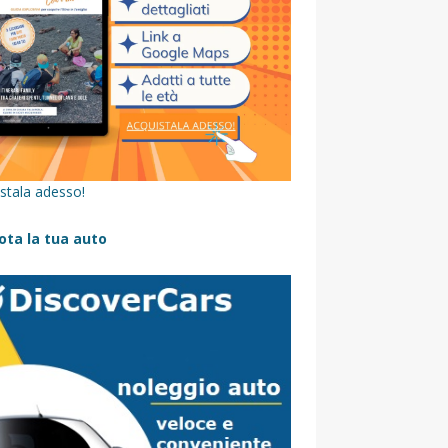
stala adesso!
ota la tua auto