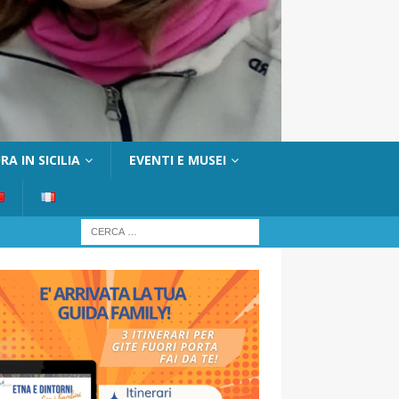
A IN SICILIA
EVENTI E MUSEI