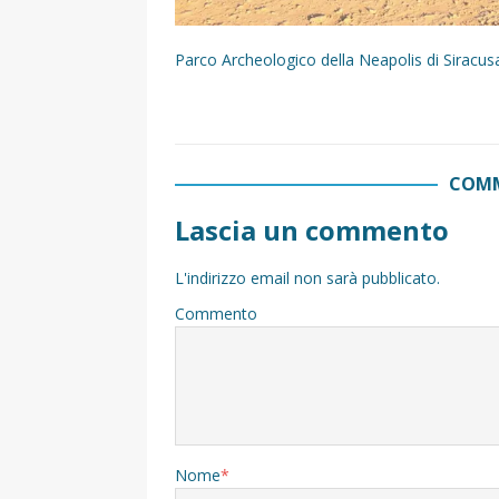
Parco Archeologico della Neapolis di Siracus
COMM
Lascia un commento
L'indirizzo email non sarà pubblicato.
Commento
Nome
*