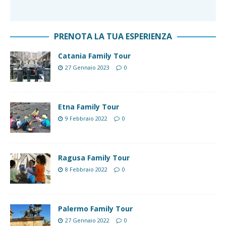
PRENOTA LA TUA ESPERIENZA
Catania Family Tour
27 Gennaio 2023
0
Etna Family Tour
9 Febbraio 2022
0
Ragusa Family Tour
8 Febbraio 2022
0
Palermo Family Tour
27 Gennaio 2022
0