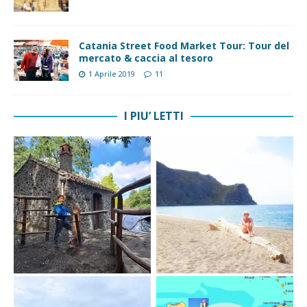
Catania Street Food Market Tour: Tour del
mercato & caccia al tesoro
1 Aprile 2019
11
I PIU’ LETTI