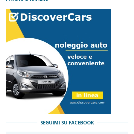
SEGUIMI SU FACEBOOK