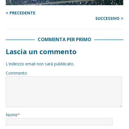
PRECEDENTE
SUCCESSIVO
COMMENTA PER PRIMO
Lascia un commento
L'indirizzo email non sarà pubblicato.
Commento
Nome
*