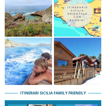
ITINERARI SICILIA FAMILY FRIENDLY