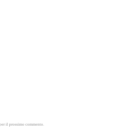
) per il prossimo commento.