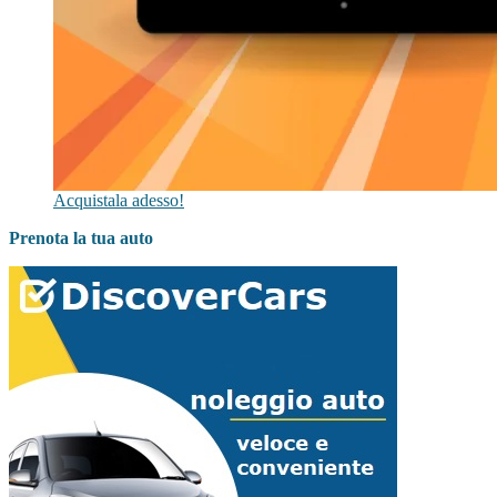
Acquistala adesso!
Prenota la tua auto