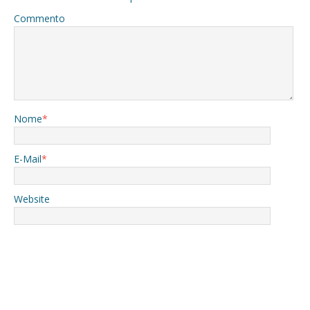
Commento
Nome
*
E-Mail
*
Website