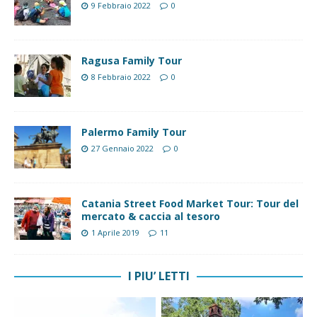
9 Febbraio 2022
0
Ragusa Family Tour
8 Febbraio 2022
0
Palermo Family Tour
27 Gennaio 2022
0
Catania Street Food Market Tour: Tour del
mercato & caccia al tesoro
1 Aprile 2019
11
I PIU’ LETTI