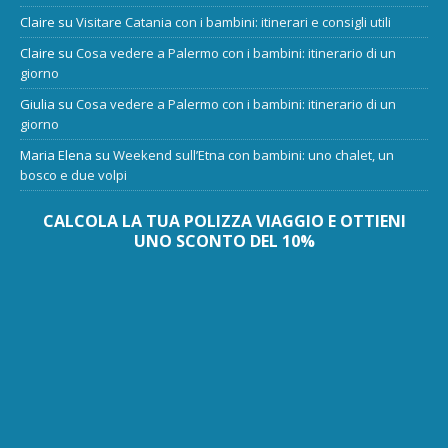
Claire
su
Visitare Catania con i bambini: itinerari e consigli utili
Claire
su
Cosa vedere a Palermo con i bambini: itinerario di un
giorno
Giulia
su
Cosa vedere a Palermo con i bambini: itinerario di un
giorno
Maria Elena
su
Weekend sull’Etna con bambini: uno chalet, un
bosco e due volpi
CALCOLA LA TUA POLIZZA VIAGGIO E OTTIENI
UNO SCONTO DEL 10%