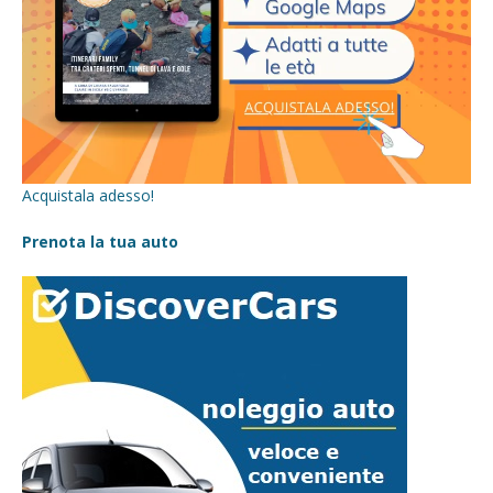
Acquistala adesso!
Prenota la tua auto