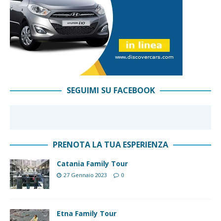
SEGUIMI SU FACEBOOK
PRENOTA LA TUA ESPERIENZA
Catania Family Tour
27 Gennaio 2023
0
Etna Family Tour