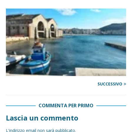
SUCCESSIVO
COMMENTA PER PRIMO
Lascia un commento
L'indirizzo email non sarà pubblicato.