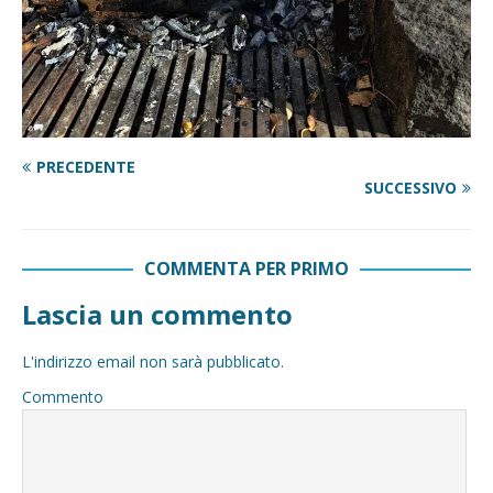
PRECEDENTE
SUCCESSIVO
COMMENTA PER PRIMO
Lascia un commento
L'indirizzo email non sarà pubblicato.
Commento