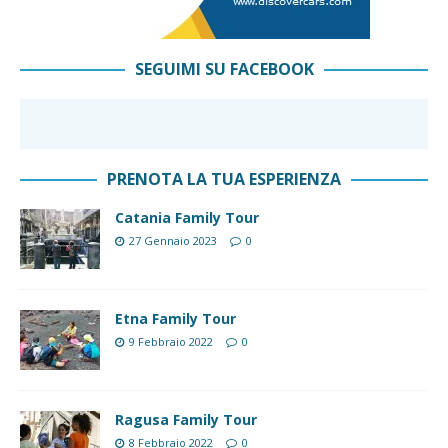
SEGUIMI SU FACEBOOK
PRENOTA LA TUA ESPERIENZA
Catania Family Tour
27 Gennaio 2023
0
Etna Family Tour
9 Febbraio 2022
0
Ragusa Family Tour
8 Febbraio 2022
0