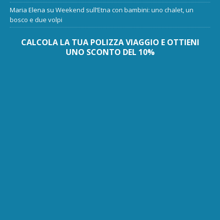
Maria Elena
su
Weekend sull’Etna con bambini: uno chalet, un
bosco e due volpi
CALCOLA LA TUA POLIZZA VIAGGIO E OTTIENI
UNO SCONTO DEL 10%