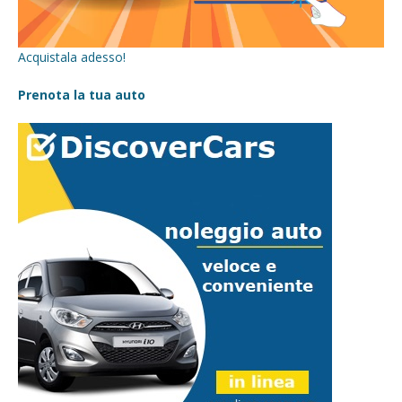
Acquistala adesso!
Prenota la tua auto