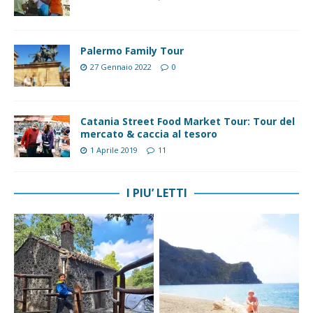
Palermo Family Tour
27 Gennaio 2022
0
Catania Street Food Market Tour: Tour del
mercato & caccia al tesoro
1 Aprile 2019
11
I PIU’ LETTI