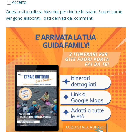
Accetto
Questo sito utilizza Akismet per ridurre lo spam.
Scopri come
vengono elaborati i dati derivati dai commenti
.