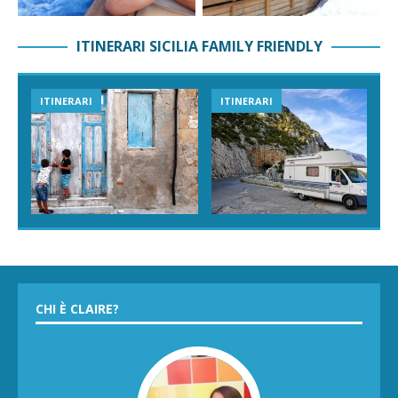
ITINERARI SICILIA FAMILY FRIENDLY
ITINERARI
ITINERARI
CHI È CLAIRE?